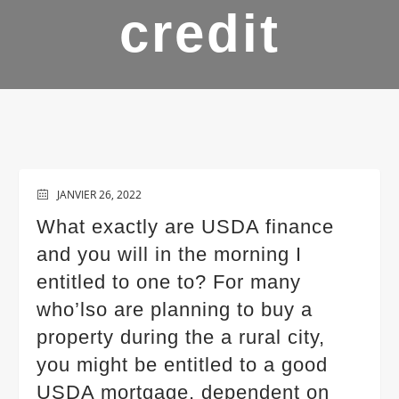
credit
JANVIER 26, 2022
What exactly are USDA finance
and you will in the morning I
entitled to one to? For many
who’lso are planning to buy a
property during the a rural city,
you might be entitled to a good
USDA mortgage, dependent on