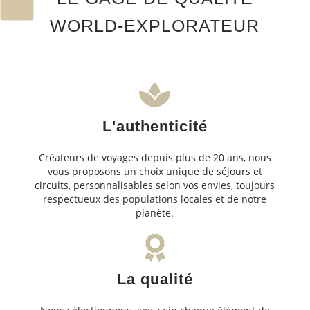
WORLD-EXPLORATEUR
L'authenticité
Créateurs de voyages depuis plus de 20 ans, nous
vous proposons un choix unique de séjours et
circuits, personnalisables selon vos envies, toujours
respectueux des populations locales et de notre
planète.
La qualité