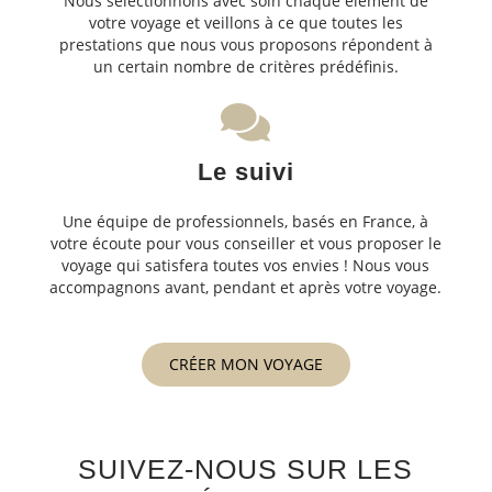
Nous sélectionnons avec soin chaque élément de
votre voyage et veillons à ce que toutes les
prestations que nous vous proposons répondent à
un certain nombre de critères prédéfinis.
Le suivi
Une équipe de professionnels, basés en France, à
votre écoute pour vous conseiller et vous proposer le
voyage qui satisfera toutes vos envies ! Nous vous
accompagnons avant, pendant et après votre voyage.
CRÉER MON VOYAGE
SUIVEZ-NOUS SUR LES