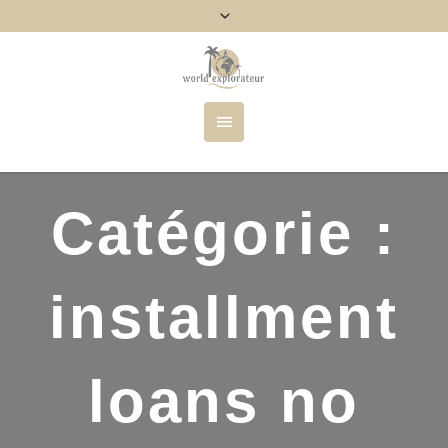
Catégorie :
installment
loans no