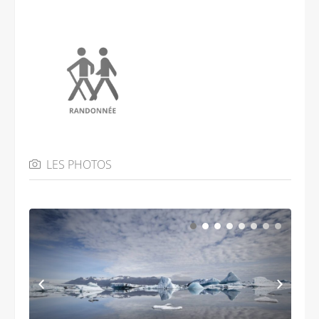
LES PHOTOS