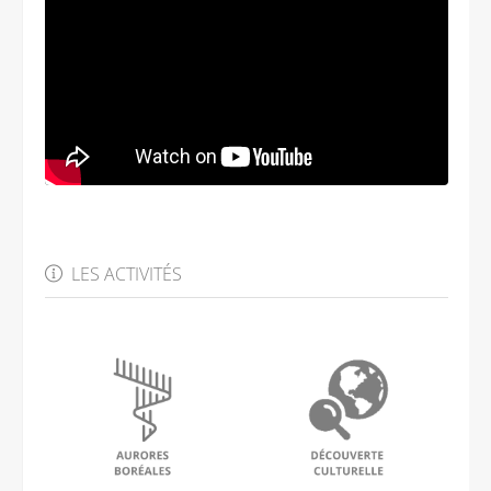
LES ACTIVITÉS