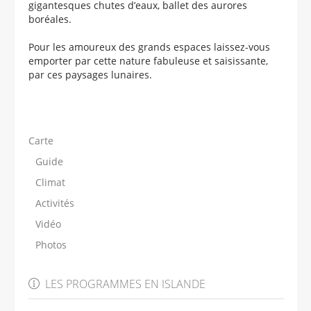
gigantesques chutes d’eaux, ballet des aurores
boréales.
Pour les amoureux des grands espaces laissez-vous
emporter par cette nature fabuleuse et saisissante,
par ces paysages lunaires.
Carte
Guide
Climat
Activités
Vidéo
Photos
LES PROGRAMMES EN ISLANDE