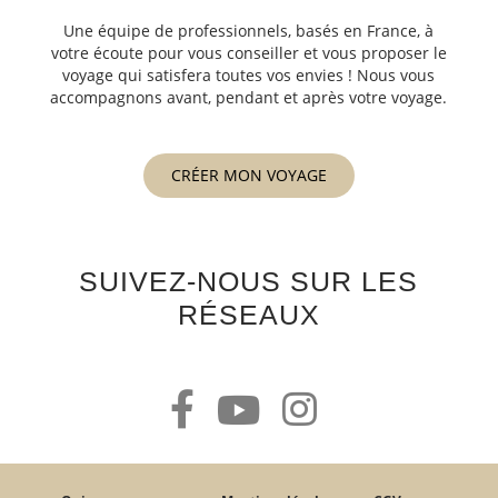
Une équipe de professionnels, basés en France, à
votre écoute pour vous conseiller et vous proposer le
voyage qui satisfera toutes vos envies ! Nous vous
accompagnons avant, pendant et après votre voyage.
CRÉER MON VOYAGE
SUIVEZ-NOUS SUR LES
RÉSEAUX