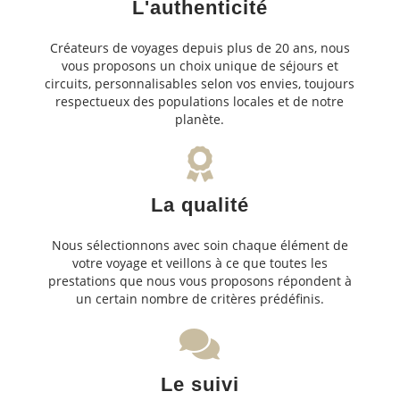
L'authenticité
Créateurs de voyages depuis plus de 20 ans, nous
vous proposons un choix unique de séjours et
circuits, personnalisables selon vos envies, toujours
respectueux des populations locales et de notre
planète.
La qualité
Nous sélectionnons avec soin chaque élément de
votre voyage et veillons à ce que toutes les
prestations que nous vous proposons répondent à
un certain nombre de critères prédéfinis.
Le suivi