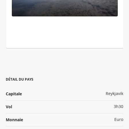
DÉTAIL DU PAYS
Reykjavik
Capitale
3h30
Vol
Euro
Monnaie