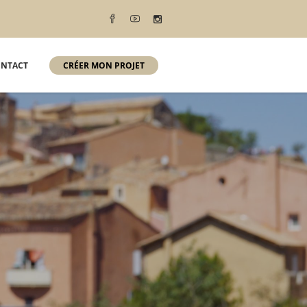
NTACT
CRÉER MON PROJET