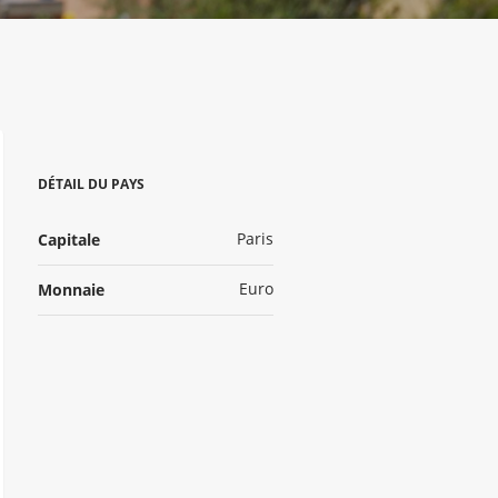
DÉTAIL DU PAYS
Paris
Capitale
Euro
Monnaie