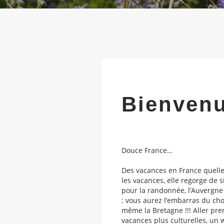
Bienvenu
Douce France…
Des vacances en France quelle 
les vacances, elle regorge de 
pour la randonnée, l’Auvergne 
: vous aurez l’embarras du choi
même la Bretagne !!! Aller pren
vacances plus culturelles, un