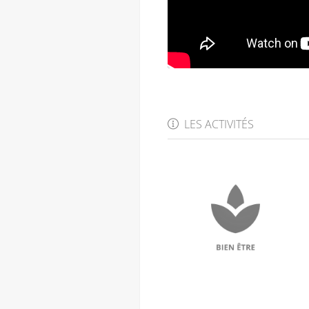
LES ACTIVITÉS