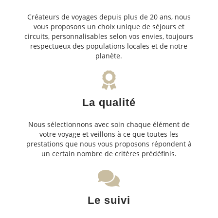
Créateurs de voyages depuis plus de 20 ans, nous
vous proposons un choix unique de séjours et
circuits, personnalisables selon vos envies, toujours
respectueux des populations locales et de notre
planète.
La qualité
Nous sélectionnons avec soin chaque élément de
votre voyage et veillons à ce que toutes les
prestations que nous vous proposons répondent à
un certain nombre de critères prédéfinis.
Le suivi