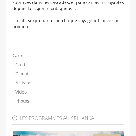
sportives dans les cascades, et panoramas incroyables
depuis la région montagneuse.
Une île surprenante, où chaque voyageur trouve son
bonheur !
Carte
Guide
Climat
Activités
Vidéo
Photos
LES PROGRAMMES AU SRI LANKA