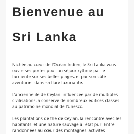
Bienvenue au
Sri Lanka
Nichée au cœur de l’Océan Indien, le Sri Lanka vous
ouvre ses portes pour un séjour rythmé par le
farniente sur ses belles plages, et par son côté
aventurier dans sa flore luxuriante.
L’ancienne île de Ceylan, influencée par de multiples
civilisations, a conservé de nombreux édifices classés
au patrimoine mondial de l’Unesco.
Les plantations de thé de Ceylan, la rencontre avec les
habitants, et une nature sauvage à l’état pur. Entre
randonnées au cœur des montagnes, activités