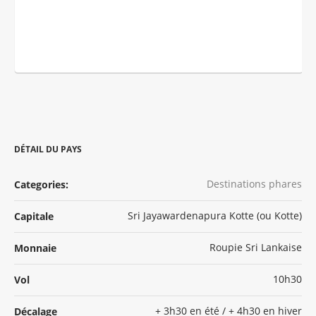
DÉTAIL DU PAYS
Destinations phares
Categories:
Sri Jayawardenapura Kotte (ou Kotte)
Capitale
Roupie Sri Lankaise
Monnaie
10h30
Vol
+ 3h30 en été / + 4h30 en hiver
Décalage