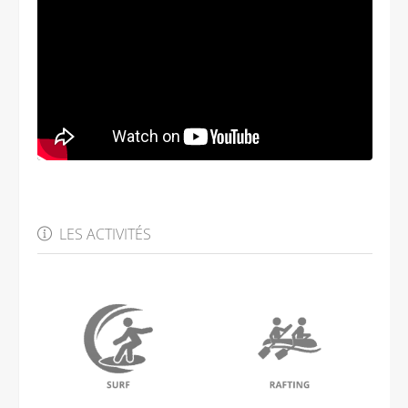
LES ACTIVITÉS