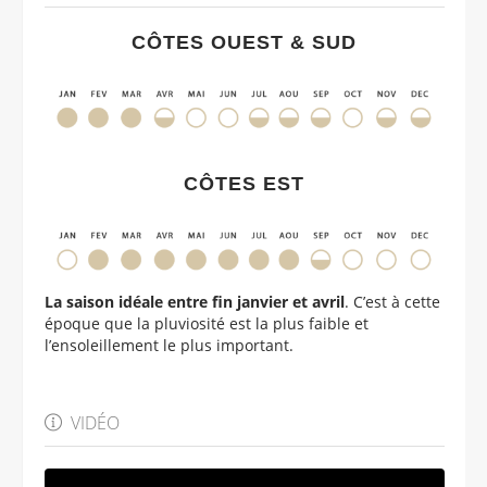
CÔTES OUEST & SUD
CÔTES EST
La saison idéale entre fin janvier et avril
. C’est à cette
époque que la pluviosité est la plus faible et
l’ensoleillement le plus important.
VIDÉO