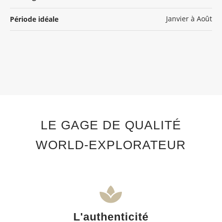
Janvier à Août
Période idéale
LE GAGE DE QUALITÉ
WORLD-EXPLORATEUR
L'authenticité