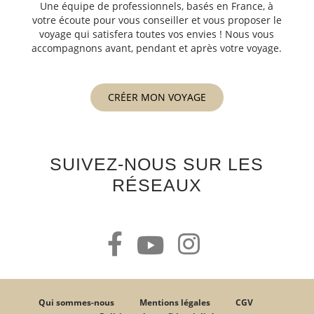
Une équipe de professionnels, basés en France, à
votre écoute pour vous conseiller et vous proposer le
voyage qui satisfera toutes vos envies ! Nous vous
accompagnons avant, pendant et après votre voyage.
CRÉER MON VOYAGE
SUIVEZ-NOUS SUR LES
RÉSEAUX
Qui sommes-nous
Mentions légales
CGV