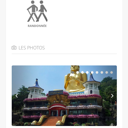
LES PHOTOS