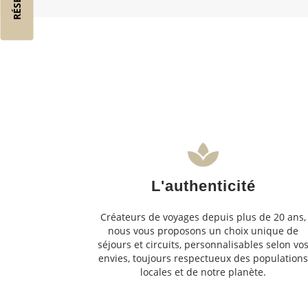
L'authenticité
Créateurs de voyages depuis plus de 20 ans,
nous vous proposons un choix unique de
séjours et circuits, personnalisables selon vo
envies, toujours respectueux des population
locales et de notre planète.