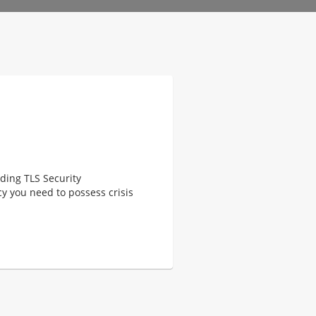
ding TLS Security
y you need to possess crisis