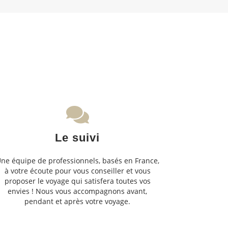
Le suivi
ne équipe de professionnels, basés en France,
à votre écoute pour vous conseiller et vous
proposer le voyage qui satisfera toutes vos
envies ! Nous vous accompagnons avant,
pendant et après votre voyage.