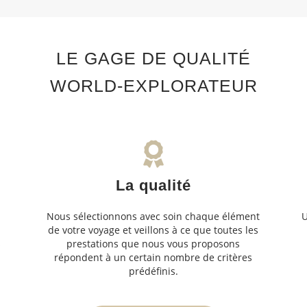
LE GAGE DE QUALITÉ
WORLD-EXPLORATEUR
La qualité
Nous sélectionnons avec soin chaque élément
U
de votre voyage et veillons à ce que toutes les
s
prestations que nous vous proposons
s
répondent à un certain nombre de critères
prédéfinis.