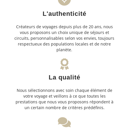
L'authenticité
Créateurs de voyages depuis plus de 20 ans, nous
vous proposons un choix unique de séjours et
circuits, personnalisables selon vos envies, toujours
respectueux des populations locales et de notre
planète.
La qualité
Nous sélectionnons avec soin chaque élément de
votre voyage et veillons à ce que toutes les
prestations que nous vous proposons répondent à
un certain nombre de critères prédéfinis.