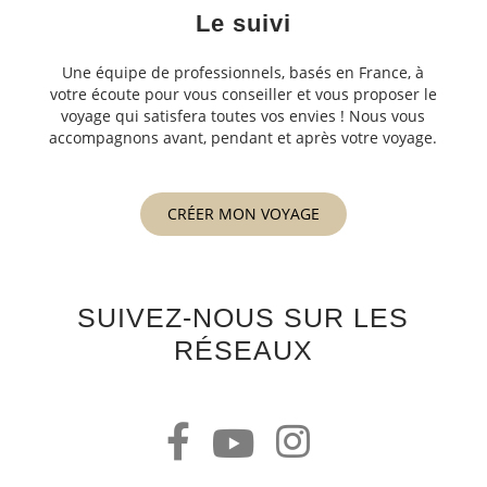
Le suivi
Une équipe de professionnels, basés en France, à
votre écoute pour vous conseiller et vous proposer le
voyage qui satisfera toutes vos envies ! Nous vous
accompagnons avant, pendant et après votre voyage.
CRÉER MON VOYAGE
SUIVEZ-NOUS SUR LES
RÉSEAUX