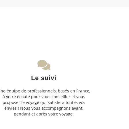
Le suivi
ne équipe de professionnels, basés en France,
à votre écoute pour vous conseiller et vous
proposer le voyage qui satisfera toutes vos
envies ! Nous vous accompagnons avant,
pendant et après votre voyage.