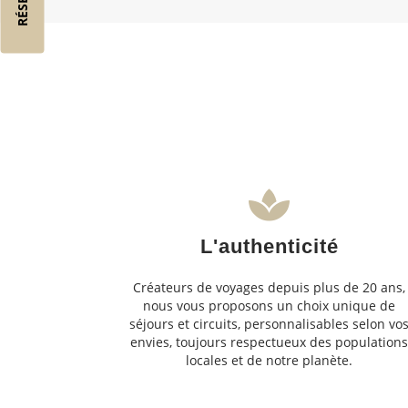
L'authenticité
Créateurs de voyages depuis plus de 20 ans,
nous vous proposons un choix unique de
séjours et circuits, personnalisables selon vo
envies, toujours respectueux des population
locales et de notre planète.