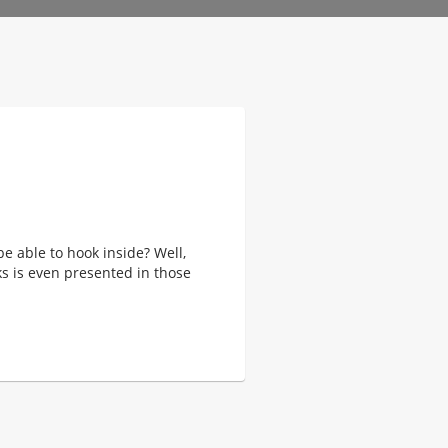
e able to hook inside? Well,
ks is even presented in those