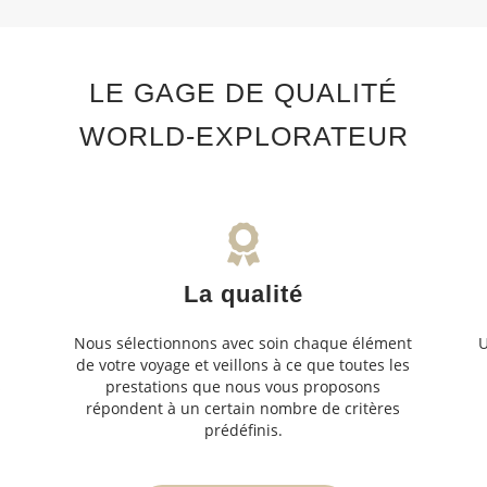
LE GAGE DE QUALITÉ
WORLD-EXPLORATEUR
La qualité
Nous sélectionnons avec soin chaque élément
U
de votre voyage et veillons à ce que toutes les
s
prestations que nous vous proposons
s
répondent à un certain nombre de critères
prédéfinis.