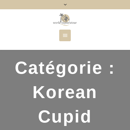
Catégorie :
Korean
Cupid