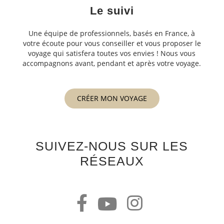
Le suivi
Une équipe de professionnels, basés en France, à
votre écoute pour vous conseiller et vous proposer le
voyage qui satisfera toutes vos envies ! Nous vous
accompagnons avant, pendant et après votre voyage.
CRÉER MON VOYAGE
SUIVEZ-NOUS SUR LES
RÉSEAUX