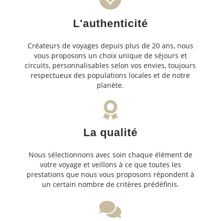
L'authenticité
Créateurs de voyages depuis plus de 20 ans, nous
vous proposons un choix unique de séjours et
circuits, personnalisables selon vos envies, toujours
respectueux des populations locales et de notre
planète.
La qualité
Nous sélectionnons avec soin chaque élément de
votre voyage et veillons à ce que toutes les
prestations que nous vous proposons répondent à
un certain nombre de critères prédéfinis.