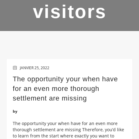
visitors
JANVIER 25, 2022
The opportunity your when have
for an even more thorough
settlement are missing
by
The opportunity your when have for an even more
thorough settlement are missing Therefore, you’d like
to learn from the start where exactly you want to