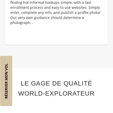
finding hot informal hookups simple, with a fast
enrollment process and easy to use websites. Simply
enter, complete any info, and publish a profile photo!
Our very own guidance should determine a
photograph...
RÉSERVER MON VOL
LE GAGE DE QUALITÉ
WORLD-EXPLORATEUR