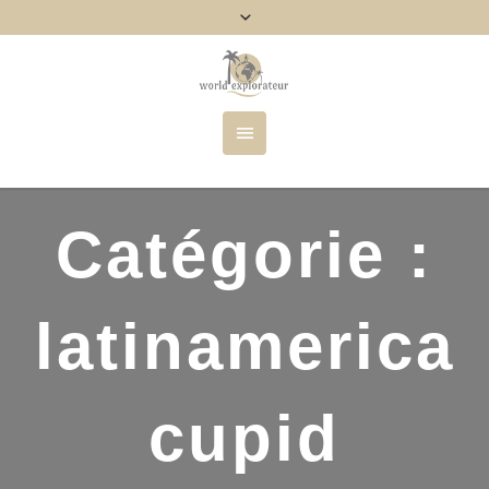
Catégorie :
latinamerica
cupid