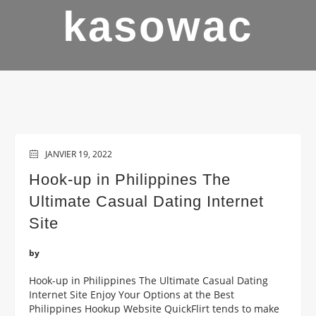
kasowac
JANVIER 19, 2022
Hook-up in Philippines The
Ultimate Casual Dating Internet
Site
by
Hook-up in Philippines The Ultimate Casual Dating
Internet Site Enjoy Your Options at the Best
Philippines Hookup Website QuickFlirt tends to make