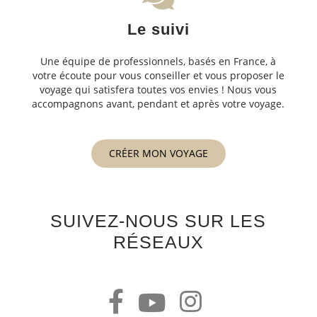
Le suivi
Une équipe de professionnels, basés en France, à
votre écoute pour vous conseiller et vous proposer le
voyage qui satisfera toutes vos envies ! Nous vous
accompagnons avant, pendant et après votre voyage.
CRÉER MON VOYAGE
SUIVEZ-NOUS SUR LES
RÉSEAUX