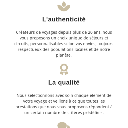
L'authenticité
Créateurs de voyages depuis plus de 20 ans, nous
vous proposons un choix unique de séjours et
circuits, personnalisables selon vos envies, toujours
respectueux des populations locales et de notre
planète.
La qualité
Nous sélectionnons avec soin chaque élément de
votre voyage et veillons à ce que toutes les
prestations que nous vous proposons répondent à
un certain nombre de critères prédéfinis.