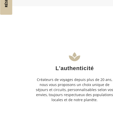
L'authenticité
Créateurs de voyages depuis plus de 20 ans,
nous vous proposons un choix unique de
séjours et circuits, personnalisables selon vo
envies, toujours respectueux des population
locales et de notre planète.