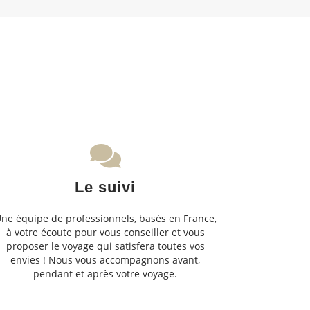
Le suivi
ne équipe de professionnels, basés en France,
à votre écoute pour vous conseiller et vous
proposer le voyage qui satisfera toutes vos
envies ! Nous vous accompagnons avant,
pendant et après votre voyage.