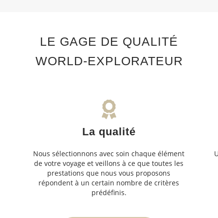
LE GAGE DE QUALITÉ
WORLD-EXPLORATEUR
La qualité
Nous sélectionnons avec soin chaque élément
U
de votre voyage et veillons à ce que toutes les
s
prestations que nous vous proposons
s
répondent à un certain nombre de critères
prédéfinis.