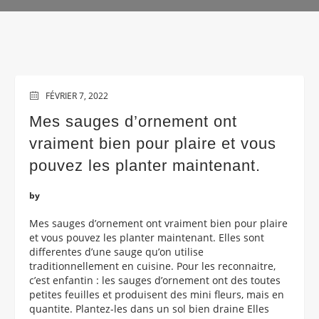
FÉVRIER 7, 2022
Mes sauges d’ornement ont
vraiment bien pour plaire et vous
pouvez les planter maintenant.
by
Mes sauges d’ornement ont vraiment bien pour plaire
et vous pouvez les planter maintenant. Elles sont
differentes d’une sauge qu’on utilise
traditionnellement en cuisine. Pour les reconnaitre,
c’est enfantin : les sauges d’ornement ont des toutes
petites feuilles et produisent des mini fleurs, mais en
quantite. Plantez-les dans un sol bien draine Elles