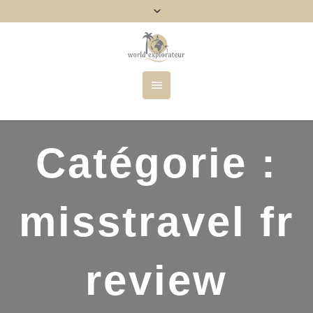
Catégorie :
misstravel fr
review