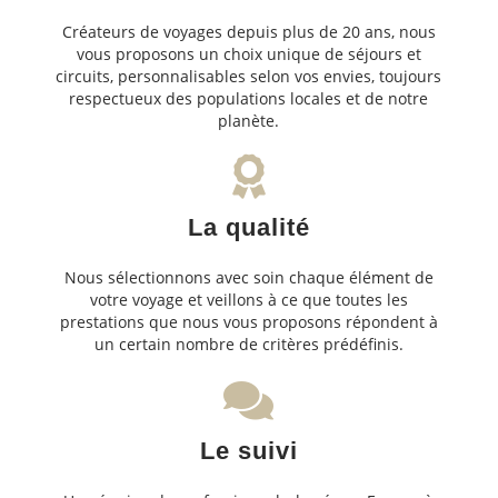
Créateurs de voyages depuis plus de 20 ans, nous
vous proposons un choix unique de séjours et
circuits, personnalisables selon vos envies, toujours
respectueux des populations locales et de notre
planète.
La qualité
Nous sélectionnons avec soin chaque élément de
votre voyage et veillons à ce que toutes les
prestations que nous vous proposons répondent à
un certain nombre de critères prédéfinis.
Le suivi