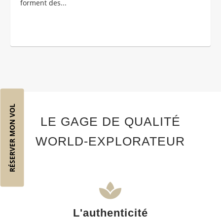
forment des...
RÉSERVER MON VOL
LE GAGE DE QUALITÉ
WORLD-EXPLORATEUR
L'authenticité