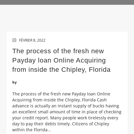
FÉVRIER 8, 2022
The process of the fresh new
Payday loan Online Acquiring
from inside the Chipley, Florida
by
The process of the fresh new Payday loan Online
Acquiring from inside the Chipley, Florida Cash
advance is actually an instant supply of bucks having
an excellent small amount of time in place of checking
your credit report. Many people work tirelessly every
day to pay their debts timely. Citizens of Chipley
within the Florida...