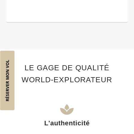
RÉSERVER MON VOL
LE GAGE DE QUALITÉ
WORLD-EXPLORATEUR
L'authenticité