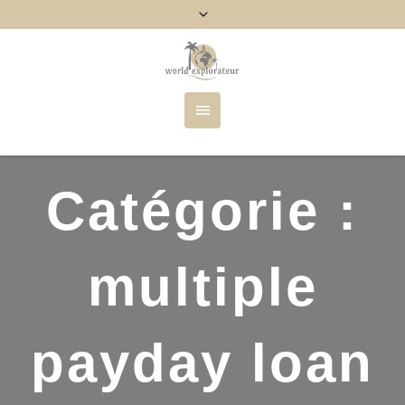
Catégorie :
multiple
payday loan