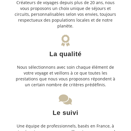
Créateurs de voyages depuis plus de 20 ans, nous
vous proposons un choix unique de séjours et
circuits, personnalisables selon vos envies, toujours
respectueux des populations locales et de notre
planète.
La qualité
Nous sélectionnons avec soin chaque élément de
votre voyage et veillons à ce que toutes les
prestations que nous vous proposons répondent à
un certain nombre de critères prédéfinis.
Le suivi
Une équipe de professionnels, basés en France, à