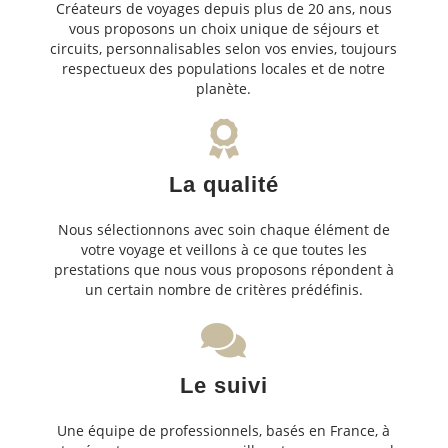
Créateurs de voyages depuis plus de 20 ans, nous
vous proposons un choix unique de séjours et
circuits, personnalisables selon vos envies, toujours
respectueux des populations locales et de notre
planète.
La qualité
Nous sélectionnons avec soin chaque élément de
votre voyage et veillons à ce que toutes les
prestations que nous vous proposons répondent à
un certain nombre de critères prédéfinis.
Le suivi
Une équipe de professionnels, basés en France, à