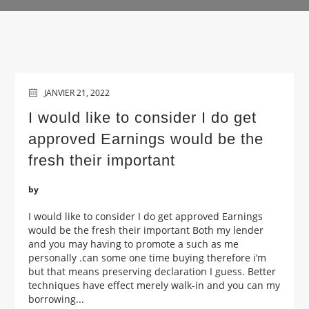
JANVIER 21, 2022
I would like to consider I do get
approved Earnings would be the
fresh their important
by
I would like to consider I do get approved Earnings
would be the fresh their important Both my lender
and you may having to promote a such as me
personally .can some one time buying therefore i’m
but that means preserving declaration I guess. Better
techniques have effect merely walk-in and you can my
borrowing...