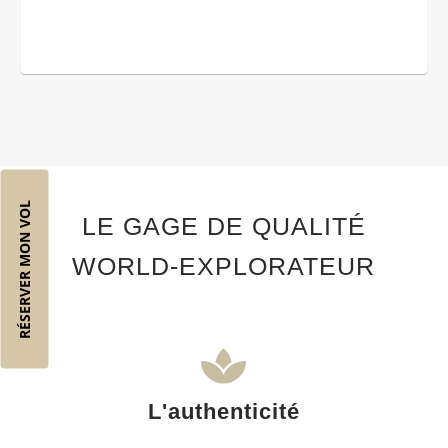
RÉSERVER MON VOL
LE GAGE DE QUALITÉ
WORLD-EXPLORATEUR
L'authenticité