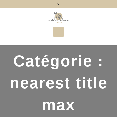
Catégorie :
nearest title
max