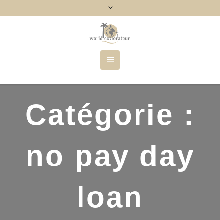
Catégorie :
no pay day
loan