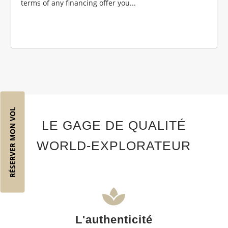
terms of any financing offer you...
RÉSERVER MON VOL
LE GAGE DE QUALITÉ
WORLD-EXPLORATEUR
L'authenticité