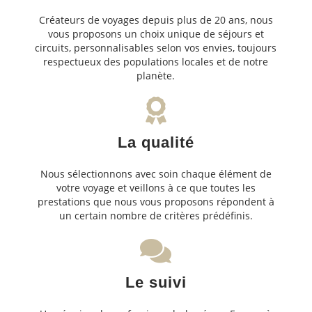
Créateurs de voyages depuis plus de 20 ans, nous
vous proposons un choix unique de séjours et
circuits, personnalisables selon vos envies, toujours
respectueux des populations locales et de notre
planète.
La qualité
Nous sélectionnons avec soin chaque élément de
votre voyage et veillons à ce que toutes les
prestations que nous vous proposons répondent à
un certain nombre de critères prédéfinis.
Le suivi