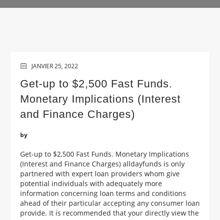
JANVIER 25, 2022
Get-up to $2,500 Fast Funds.
Monetary Implications (Interest
and Finance Charges)
by
Get-up to $2,500 Fast Funds. Monetary Implications
(Interest and Finance Charges) alldayfunds is only
partnered with expert loan providers whom give
potential individuals with adequately more
information concerning loan terms and conditions
ahead of their particular accepting any consumer loan
provide. It is recommended that your directly view the