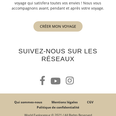
voyage qui satisfera toutes vos envies ! Nous vous
accompagnons avant, pendant et après votre voyage.
CRÉER MON VOYAGE
SUIVEZ-NOUS SUR LES
RÉSEAUX
Qui sommes-nous
Mentions légales
CGV
Politique de confidentialité
World Explorateur © 2021 / All Rights Reserved