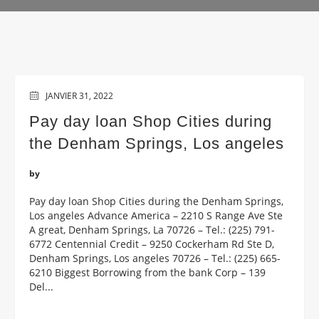
JANVIER 31, 2022
Pay day loan Shop Cities during
the Denham Springs, Los angeles
by
Pay day loan Shop Cities during the Denham Springs,
Los angeles Advance America – 2210 S Range Ave Ste
A great, Denham Springs, La 70726 – Tel.: (225) 791-
6772 Centennial Credit – 9250 Cockerham Rd Ste D,
Denham Springs, Los angeles 70726 – Tel.: (225) 665-
6210 Biggest Borrowing from the bank Corp – 139
Del...