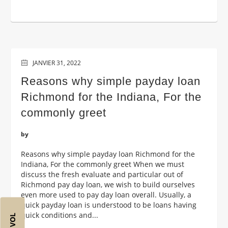
JANVIER 31, 2022
Reasons why simple payday loan
Richmond for the Indiana, For the
commonly greet
by
Reasons why simple payday loan Richmond for the
Indiana, For the commonly greet When we must
discuss the fresh evaluate and particular out of
Richmond pay day loan, we wish to build ourselves
even more used to pay day loan overall. Usually, a
quick payday loan is understood to be loans having
quick conditions and...