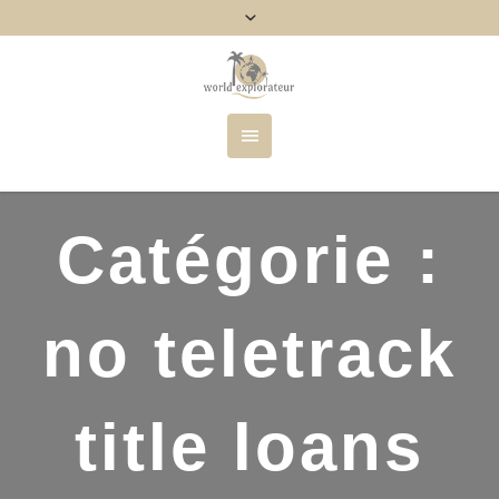
Catégorie :
no teletrack
title loans