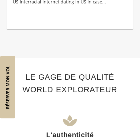
US Interracial internet dating in US In case...
RÉSERVER MON VOL
LE GAGE DE QUALITÉ
WORLD-EXPLORATEUR
L'authenticité