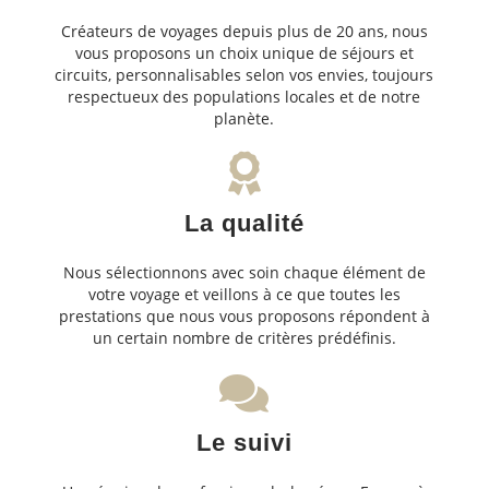
Créateurs de voyages depuis plus de 20 ans, nous
vous proposons un choix unique de séjours et
circuits, personnalisables selon vos envies, toujours
respectueux des populations locales et de notre
planète.
La qualité
Nous sélectionnons avec soin chaque élément de
votre voyage et veillons à ce que toutes les
prestations que nous vous proposons répondent à
un certain nombre de critères prédéfinis.
Le suivi