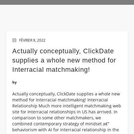
FÉVRIER 8, 2022
Actually conceptually, ClickDate
supplies a whole new method for
Interracial matchmaking!
by
Actually conceptually, ClickDate supplies a whole new
method for Interracial matchmaking! Interracial
Relationship Much more intelligent matchmaking web
site for Interracial relationships in US has arrived. In
comparison to some other matchmakers, we
combined contemporary strategy of mindset a€“
behaviorism with AI for interracial relationship in the