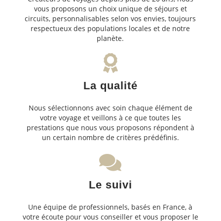
vous proposons un choix unique de séjours et
circuits, personnalisables selon vos envies, toujours
respectueux des populations locales et de notre
planète.
La qualité
Nous sélectionnons avec soin chaque élément de
votre voyage et veillons à ce que toutes les
prestations que nous vous proposons répondent à
un certain nombre de critères prédéfinis.
Le suivi
Une équipe de professionnels, basés en France, à
votre écoute pour vous conseiller et vous proposer le