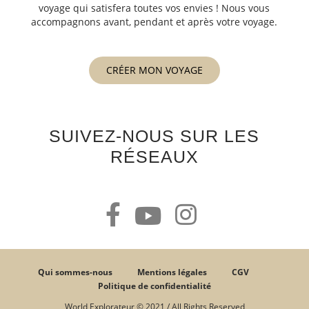
voyage qui satisfera toutes vos envies ! Nous vous
accompagnons avant, pendant et après votre voyage.
CRÉER MON VOYAGE
SUIVEZ-NOUS SUR LES
RÉSEAUX
Qui sommes-nous
Mentions légales
CGV
Politique de confidentialité
World Explorateur © 2021 / All Rights Reserved