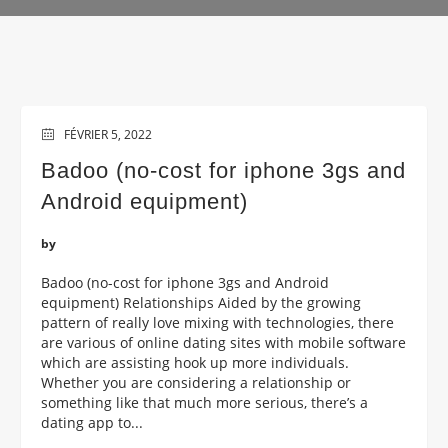
FÉVRIER 5, 2022
Badoo (no-cost for iphone 3gs and
Android equipment)
by
Badoo (no-cost for iphone 3gs and Android
equipment) Relationships Aided by the growing
pattern of really love mixing with technologies, there
are various of online dating sites with mobile software
which are assisting hook up more individuals.
Whether you are considering a relationship or
something like that much more serious, there’s a
dating app to...