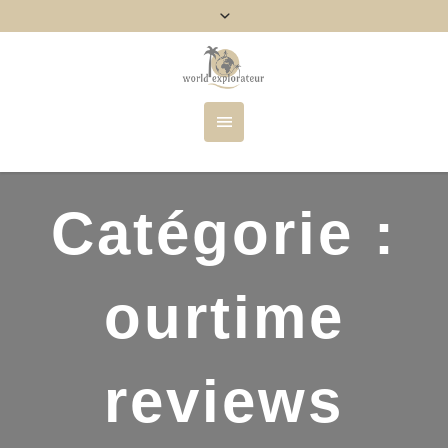
Catégorie :
ourtime
reviews