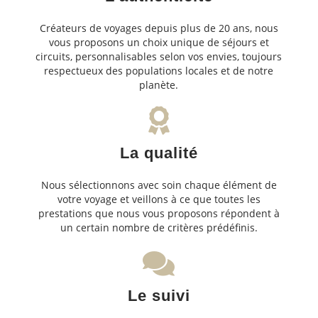
Créateurs de voyages depuis plus de 20 ans, nous
vous proposons un choix unique de séjours et
circuits, personnalisables selon vos envies, toujours
respectueux des populations locales et de notre
planète.
La qualité
Nous sélectionnons avec soin chaque élément de
votre voyage et veillons à ce que toutes les
prestations que nous vous proposons répondent à
un certain nombre de critères prédéfinis.
Le suivi