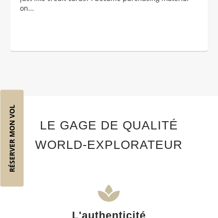
on...
RÉSERVER MON VOL
LE GAGE DE QUALITÉ
WORLD-EXPLORATEUR
L'authenticité