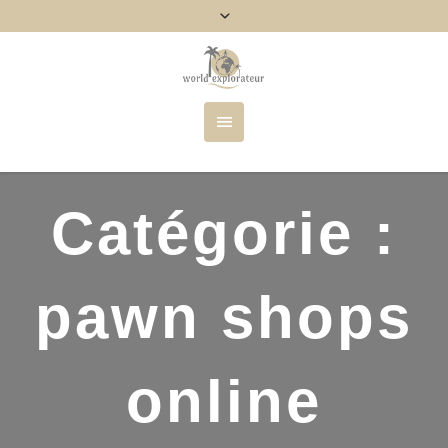
Catégorie :
pawn shops
online