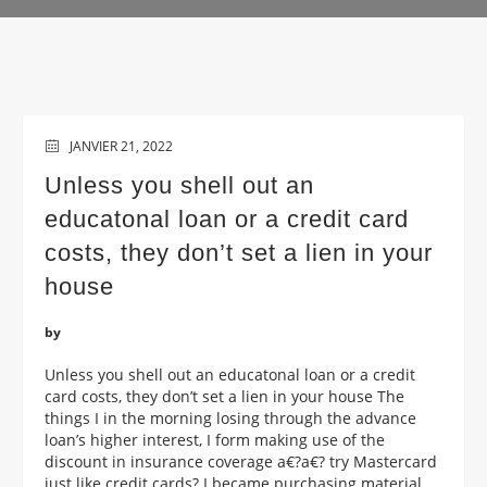
JANVIER 21, 2022
Unless you shell out an
educatonal loan or a credit card
costs, they don’t set a lien in your
house
by
Unless you shell out an educatonal loan or a credit
card costs, they don’t set a lien in your house The
things I in the morning losing through the advance
loan’s higher interest, I form making use of the
discount in insurance coverage a€?a€? try Mastercard
just like credit cards? I became purchasing material