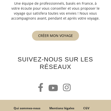
Une équipe de professionnels, basés en France, à
votre écoute pour vous conseiller et vous proposer le
voyage qui satisfera toutes vos envies ! Nous vous
accompagnons avant, pendant et après votre voyage.
CRÉER MON VOYAGE
SUIVEZ-NOUS SUR LES
RÉSEAUX
Qui sommes-nous
Mentions légales
CGV