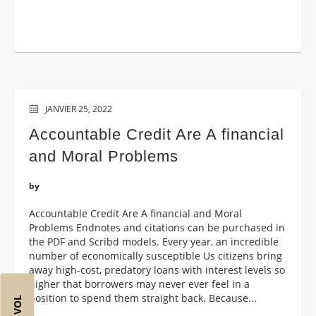
JANVIER 25, 2022
Accountable Credit Are A financial
and Moral Problems
by
Accountable Credit Are A financial and Moral
Problems Endnotes and citations can be purchased in
the PDF and Scribd models. Every year, an incredible
number of economically susceptible Us citizens bring
away high-cost, predatory loans with interest levels so
higher that borrowers may never ever feel in a
position to spend them straight back. Because...