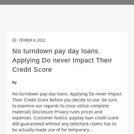
FÉVRIER 4, 2022
No turndown pay day loans.
Applying Do never Impact Their
Credit Score
by
No turndown pay day loans. Applying Do never Impact
Their Credit Score Before you decide to use: be sure
to examine our regards to close utilize complete
materials Disclosure Privacy rules prices and
expenses. Customer Notice: payday loan credit score
400 guaranteed without any telecheck rooms has to
be actually made use of for temporary...