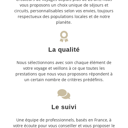
vous proposons un choix unique de séjours et
circuits, personnalisables selon vos envies, toujours
respectueux des populations locales et de notre
planète.
La qualité
Nous sélectionnons avec soin chaque élément de
votre voyage et veillons à ce que toutes les
prestations que nous vous proposons répondent à
un certain nombre de critères prédéfinis.
Le suivi
Une équipe de professionnels, basés en France, à
votre écoute pour vous conseiller et vous proposer le