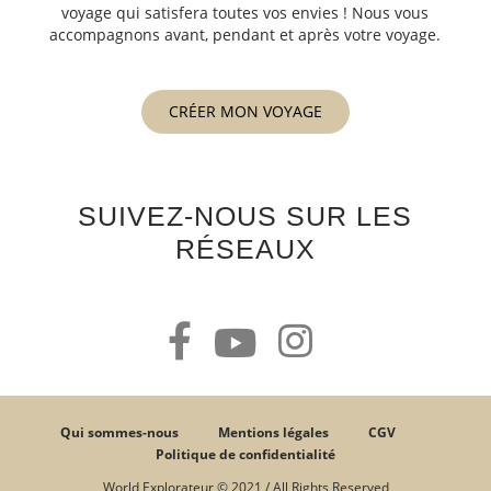
voyage qui satisfera toutes vos envies ! Nous vous
accompagnons avant, pendant et après votre voyage.
CRÉER MON VOYAGE
SUIVEZ-NOUS SUR LES
RÉSEAUX
Qui sommes-nous
Mentions légales
CGV
Politique de confidentialité
World Explorateur © 2021 / All Rights Reserved