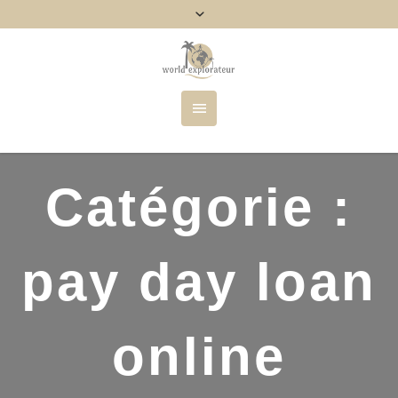
Catégorie :
pay day loan
online