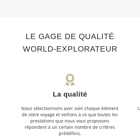
LE GAGE DE QUALITÉ
WORLD-EXPLORATEUR
La qualité
Nous sélectionnons avec soin chaque élément
U
de votre voyage et veillons à ce que toutes les
s
prestations que nous vous proposons
s
répondent à un certain nombre de critères
prédéfinis.