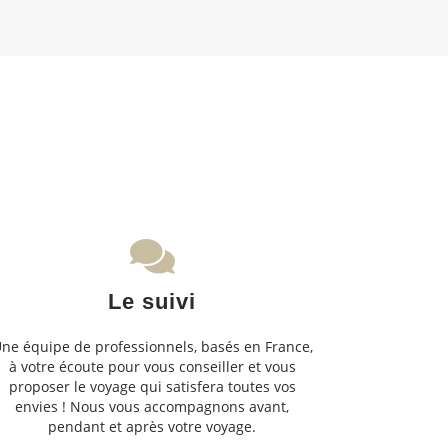
Le suivi
ne équipe de professionnels, basés en France,
à votre écoute pour vous conseiller et vous
proposer le voyage qui satisfera toutes vos
envies ! Nous vous accompagnons avant,
pendant et après votre voyage.