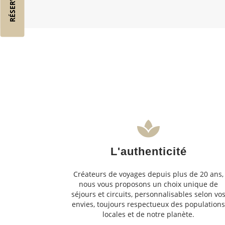
L'authenticité
Créateurs de voyages depuis plus de 20 ans,
nous vous proposons un choix unique de
séjours et circuits, personnalisables selon vo
envies, toujours respectueux des population
locales et de notre planète.