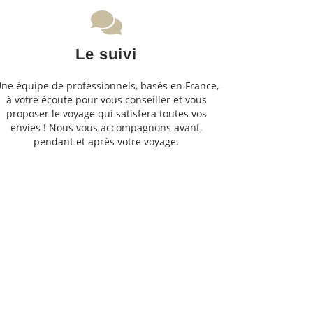
Le suivi
ne équipe de professionnels, basés en France,
à votre écoute pour vous conseiller et vous
proposer le voyage qui satisfera toutes vos
envies ! Nous vous accompagnons avant,
pendant et après votre voyage.