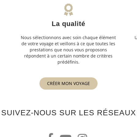
La qualité
Nous sélectionnons avec soin chaque élément
U
de votre voyage et veillons à ce que toutes les
s
prestations que nous vous proposons
s
répondent à un certain nombre de critères
prédéfinis.
CRÉER MON VOYAGE
SUIVEZ-NOUS SUR LES RÉSEAUX