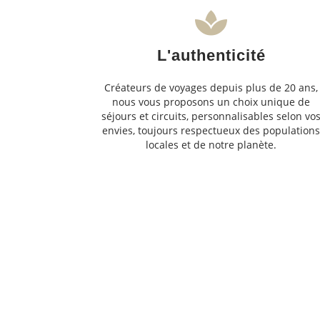
L'authenticité
Créateurs de voyages depuis plus de 20 ans,
nous vous proposons un choix unique de
séjours et circuits, personnalisables selon vo
envies, toujours respectueux des population
locales et de notre planète.