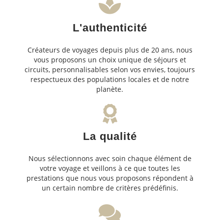
L'authenticité
Créateurs de voyages depuis plus de 20 ans, nous
vous proposons un choix unique de séjours et
circuits, personnalisables selon vos envies, toujours
respectueux des populations locales et de notre
planète.
La qualité
Nous sélectionnons avec soin chaque élément de
votre voyage et veillons à ce que toutes les
prestations que nous vous proposons répondent à
un certain nombre de critères prédéfinis.