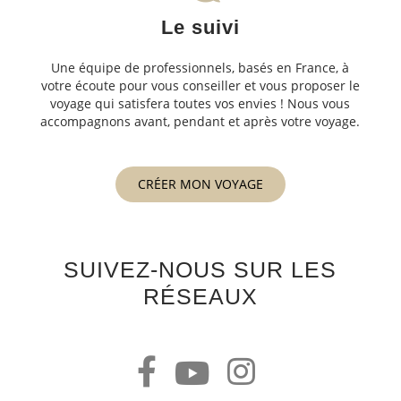
Le suivi
Une équipe de professionnels, basés en France, à
votre écoute pour vous conseiller et vous proposer le
voyage qui satisfera toutes vos envies ! Nous vous
accompagnons avant, pendant et après votre voyage.
CRÉER MON VOYAGE
SUIVEZ-NOUS SUR LES
RÉSEAUX