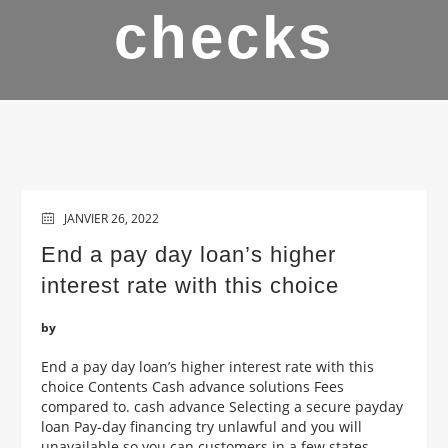
checks
JANVIER 26, 2022
End a pay day loan’s higher
interest rate with this choice
by
End a pay day loan’s higher interest rate with this
choice Contents Cash advance solutions Fees
compared to. cash advance Selecting a secure payday
loan Pay-day financing try unlawful and you will
unavailable so you can customers in a few states.