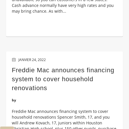
Cash advance normally have very high rates and you
may bring chance. As with...
JANVIER 24, 2022
Freddie Mac announces financing
system to cover household
renovations
by
Freddie Mac announces financing system to cover
household renovations Spencer Smith, 17, and you
will Andrew Kovach, 17, juniors within Houston
Christian High school, plus 150 other pupils, purchase