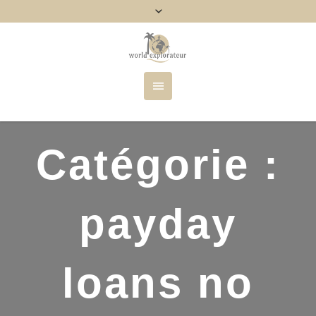
Catégorie :
payday
loans no