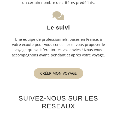
un certain nombre de critères prédéfinis.
Le suivi
Une équipe de professionnels, basés en France, à
votre écoute pour vous conseiller et vous proposer le
voyage qui satisfera toutes vos envies ! Nous vous
accompagnons avant, pendant et après votre voyage.
CRÉER MON VOYAGE
SUIVEZ-NOUS SUR LES
RÉSEAUX