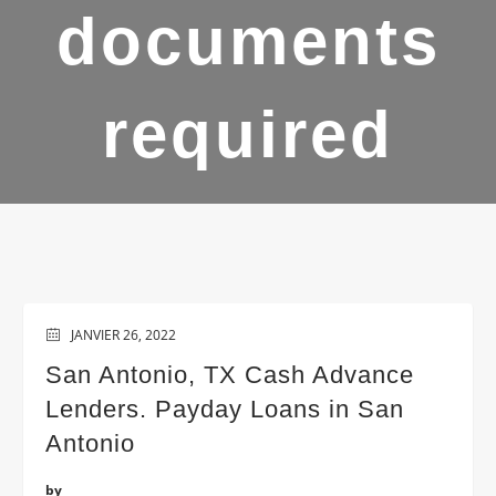
documents
required
JANVIER 26, 2022
San Antonio, TX Cash Advance
Lenders. Payday Loans in San
Antonio
by