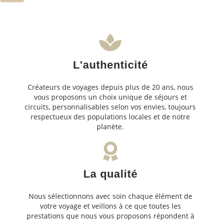
L'authenticité
Créateurs de voyages depuis plus de 20 ans, nous
vous proposons un choix unique de séjours et
circuits, personnalisables selon vos envies, toujours
respectueux des populations locales et de notre
planète.
La qualité
Nous sélectionnons avec soin chaque élément de
votre voyage et veillons à ce que toutes les
prestations que nous vous proposons répondent à