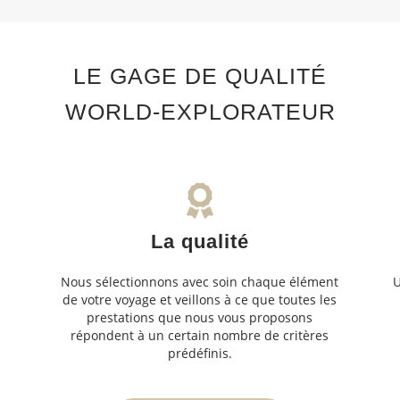
LE GAGE DE QUALITÉ
WORLD-EXPLORATEUR
La qualité
Nous sélectionnons avec soin chaque élément
U
de votre voyage et veillons à ce que toutes les
s
prestations que nous vous proposons
s
répondent à un certain nombre de critères
prédéfinis.