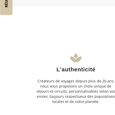
L'authenticité
Créateurs de voyages depuis plus de 20 ans,
nous vous proposons un choix unique de
séjours et circuits, personnalisables selon vo
envies, toujours respectueux des population
locales et de notre planète.