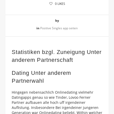
0
LIKES
by
in
Positive Singles app seiten
Statistiken bzgl. Zuneigung Unter
anderem Partnerschaft
Dating Unter anderem
Partnerwahl
Hingegen nebensachlich Onlinedating vielmehr
Datingapps genau so wie Tinder, Lovoo Ferner
Partner aufbauen alle hoch uff irgendeiner
Auflistung. Insbesondere Bei irgendeiner jungeren
Generation war Onlinedating beliebt. Within welcher