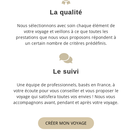
La qualité
Nous sélectionnons avec soin chaque élément de
votre voyage et veillons à ce que toutes les
prestations que nous vous proposons répondent à
un certain nombre de critères prédéfinis.
Le suivi
Une équipe de professionnels, basés en France, à
votre écoute pour vous conseiller et vous proposer le
voyage qui satisfera toutes vos envies ! Nous vous
accompagnons avant, pendant et après votre voyage.
CRÉER MON VOYAGE