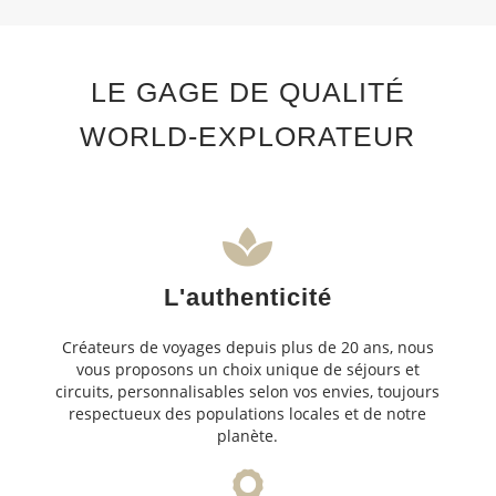
LE GAGE DE QUALITÉ
WORLD-EXPLORATEUR
L'authenticité
Créateurs de voyages depuis plus de 20 ans, nous
vous proposons un choix unique de séjours et
circuits, personnalisables selon vos envies, toujours
respectueux des populations locales et de notre
planète.