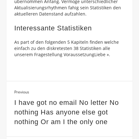
ubernommen Anfang. Vermoge unterschiedlicher
Aktualisierungsrhythmen fahig sein Statistiken den
aktuelleren Datenstand aufzahlen.
Interessante Statistiken
As part of den folgenden 5 Kapiteln finden welche
einfach zu den diskretesten 38 Statistiken alle
unserem Fragestellung VoraussetzungLiebe ».
Previous
I have got no email No letter No
nothing Has anyone else got
nothing Or am I the only one