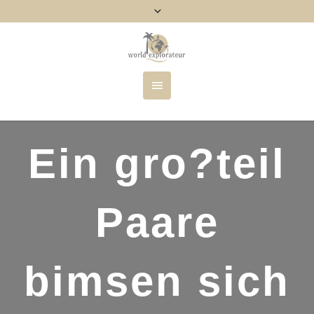
Ein gro?teil
Paare
bimsen sich