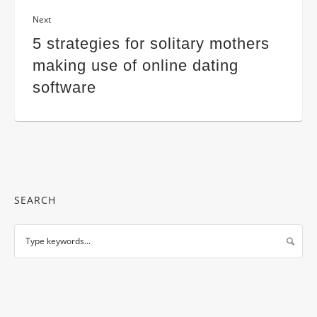
Next
5 strategies for solitary mothers
making use of online dating
software
SEARCH