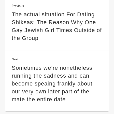
Previous
The actual situation For Dating
Shiksas: The Reason Why One
Gay Jewish Girl Times Outside of
the Group
Next
Sometimes we’re nonetheless
running the sadness and can
become speaing frankly about
our very own later part of the
mate the entire date