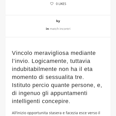
0
LIKES
by
in
match incontri
Vincolo meravigliosa mediante
l’invio. Logicamente, tuttavia
indubitabilmente non ha il eta
momento di sessualita tre.
Istituto percio quante persone, e,
di ingenuo gli appuntamenti
intelligenti concepire.
All’inizio opportunita stasera e facezia esce verso il