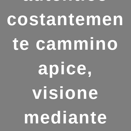
costantemen
te cammino
apice,
visione
mediante