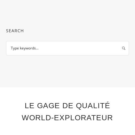
SEARCH
LE GAGE DE QUALITÉ
WORLD-EXPLORATEUR