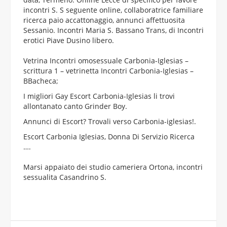
incontri S. S seguente online, collaboratrice familiare
ricerca paio accattonaggio, annunci affettuosita
Sessanio. Incontri Maria S. Bassano Trans, di Incontri
erotici Piave Dusino libero.
Vetrina Incontri omosessuale Carbonia-Iglesias –
scrittura 1 – vetrinetta Incontri Carbonia-Iglesias –
BBacheca;
I migliori Gay Escort Carbonia-Iglesias li trovi
allontanato canto Grinder Boy.
Annunci di Escort? Trovali verso Carbonia-iglesias!.
Escort Carbonia Iglesias, Donna Di Servizio Ricerca
….
Marsi appaiato dei studio cameriera Ortona, incontri
sessualita Casandrino S.