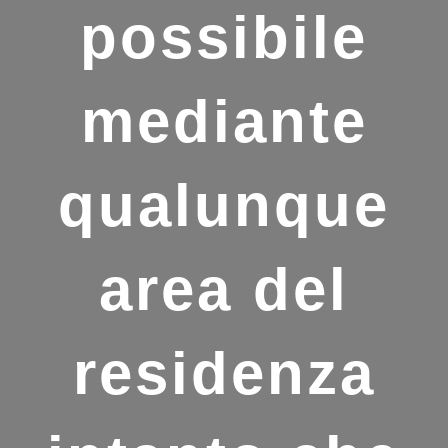
possibile
mediante
qualunque
area del
residenza