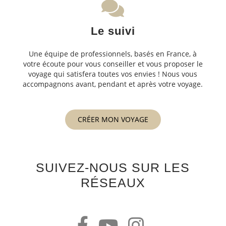
Le suivi
Une équipe de professionnels, basés en France, à
votre écoute pour vous conseiller et vous proposer le
voyage qui satisfera toutes vos envies ! Nous vous
accompagnons avant, pendant et après votre voyage.
CRÉER MON VOYAGE
SUIVEZ-NOUS SUR LES
RÉSEAUX