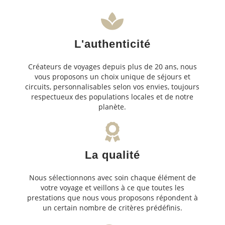
L'authenticité
Créateurs de voyages depuis plus de 20 ans, nous
vous proposons un choix unique de séjours et
circuits, personnalisables selon vos envies, toujours
respectueux des populations locales et de notre
planète.
La qualité
Nous sélectionnons avec soin chaque élément de
votre voyage et veillons à ce que toutes les
prestations que nous vous proposons répondent à
un certain nombre de critères prédéfinis.