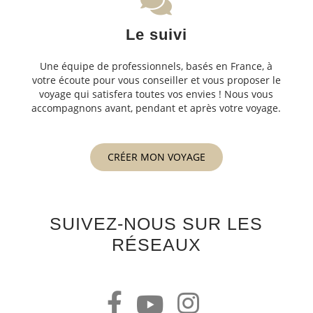
Le suivi
Une équipe de professionnels, basés en France, à
votre écoute pour vous conseiller et vous proposer le
voyage qui satisfera toutes vos envies ! Nous vous
accompagnons avant, pendant et après votre voyage.
CRÉER MON VOYAGE
SUIVEZ-NOUS SUR LES
RÉSEAUX