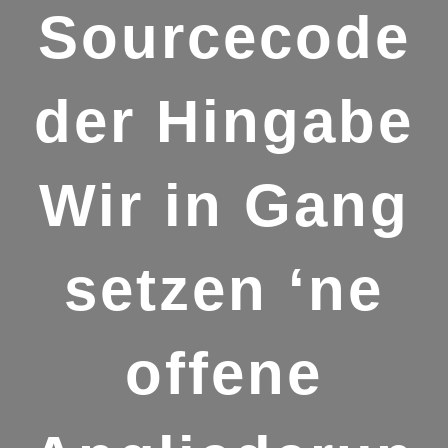
Sourcecode
der Hingabe
Wir in Gang
setzen ‘ne
offene