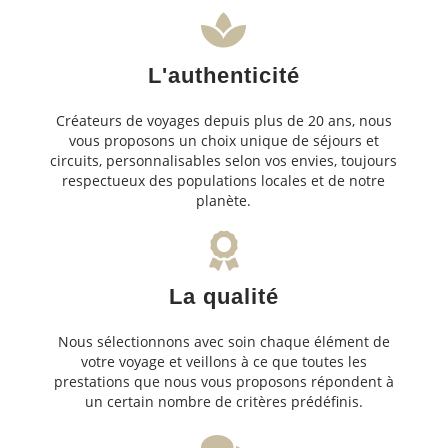
L'authenticité
Créateurs de voyages depuis plus de 20 ans, nous
vous proposons un choix unique de séjours et
circuits, personnalisables selon vos envies, toujours
respectueux des populations locales et de notre
planète.
La qualité
Nous sélectionnons avec soin chaque élément de
votre voyage et veillons à ce que toutes les
prestations que nous vous proposons répondent à
un certain nombre de critères prédéfinis.