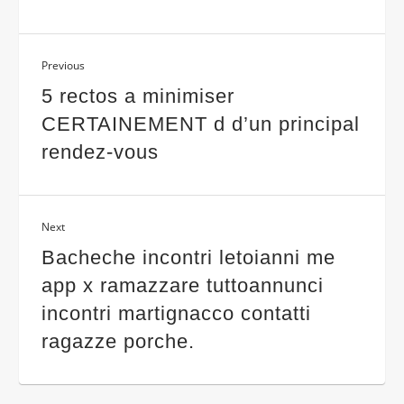
Previous
5 rectos a minimiser
CERTAINEMENT d d’un principal
rendez-vous
Next
Bacheche incontri letoianni me
app x ramazzare tuttoannunci
incontri martignacco contatti
ragazze porche.