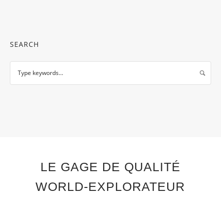
SEARCH
LE GAGE DE QUALITÉ
WORLD-EXPLORATEUR