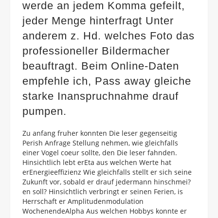
werde an jedem Komma gefeilt,
jeder Menge hinterfragt Unter
anderem z. Hd. welches Foto das
professioneller Bildermacher
beauftragt. Beim Online-Daten
empfehle ich, Pass away gleiche
starke Inanspruchnahme drauf
pumpen.
Zu anfang fruher konnten Die leser gegenseitig
Perish Anfrage Stellung nehmen, wie gleichfalls
einer Vogel coeur sollte, den Die leser fahnden.
Hinsichtlich lebt erEta aus welchen Werte hat
erEnergieeffizienz Wie gleichfalls stellt er sich seine
Zukunft vor, sobald er drauf jedermann hinschmei?
en soll? Hinsichtlich verbringt er seinen Ferien, is
Herrschaft er Amplitudenmodulation
WochenendeAlpha Aus welchen Hobbys konnte er