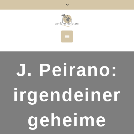
J. Peirano:
irgendeiner
geheime