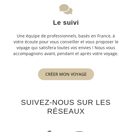
Le suivi
Une équipe de professionnels, basés en France, à
votre écoute pour vous conseiller et vous proposer le
voyage qui satisfera toutes vos envies ! Nous vous
accompagnons avant, pendant et après votre voyage.
CRÉER MON VOYAGE
SUIVEZ-NOUS SUR LES
RÉSEAUX