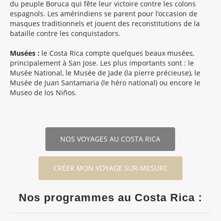
du peuple Boruca qui fête leur victoire contre les colons
espagnols. Les amérindiens se parent pour l’occasion de
masques traditionnels et jouent des reconstitutions de la
bataille contre les conquistadors.
Musées :
le Costa Rica compte quelques beaux musées,
principalement à San Jose. Les plus importants sont : le
Musée National, le Musée de Jade (la pierre précieuse), le
Musée de Juan Santamaria (le héro national) ou encore le
Museo de los Niños.
NOS VOYAGES AU COSTA RICA
CRÉER MON VOYAGE SUR-MESURE
Nos programmes au Costa Rica :