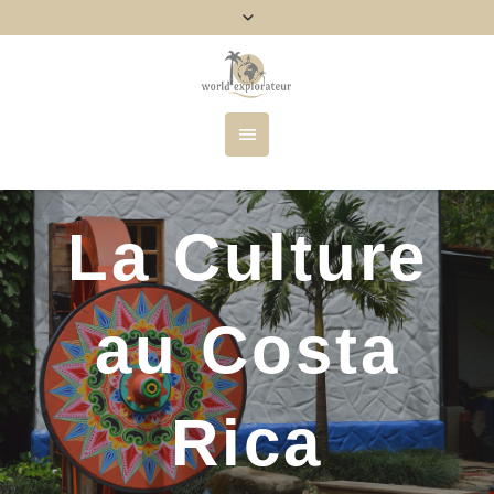
La Culture
au Costa
Rica