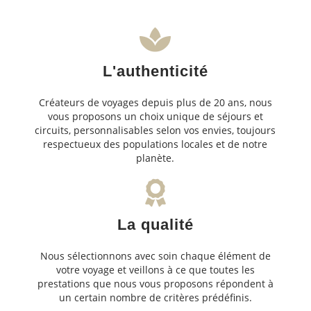
L'authenticité
Créateurs de voyages depuis plus de 20 ans, nous
vous proposons un choix unique de séjours et
circuits, personnalisables selon vos envies, toujours
respectueux des populations locales et de notre
planète.
La qualité
Nous sélectionnons avec soin chaque élément de
votre voyage et veillons à ce que toutes les
prestations que nous vous proposons répondent à
un certain nombre de critères prédéfinis.