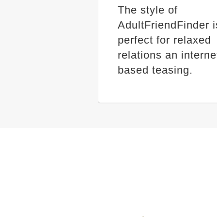
The style of
AdultFriendFinder i
perfect for relaxed
relations an interne
based teasing.