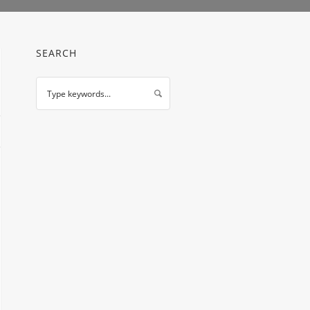
SEARCH