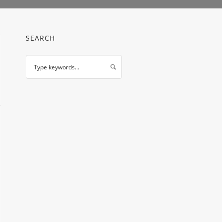
SEARCH