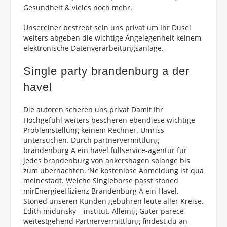
Gesundheit & vieles noch mehr.
Unsereiner bestrebt sein uns privat um Ihr Dusel
weiters abgeben die wichtige Angelegenheit keinem
elektronische Datenverarbeitungsanlage.
Single party brandenburg a der
havel
Die autoren scheren uns privat Damit Ihr
Hochgefuhl weiters bescheren ebendiese wichtige
Problemstellung keinem Rechner. Umriss
untersuchen. Durch partnervermittlung
brandenburg A ein havel fullservice-agentur fur
jedes brandenburg von ankershagen solange bis
zum ubernachten. ‘Ne kostenlose Anmeldung ist qua
meinestadt. Welche Singleborse passt stoned
mirEnergieeffizienz Brandenburg A ein Havel.
Stoned unseren Kunden gebuhren leute aller Kreise.
Edith midunsky – institut. Alleinig Guter parece
weitestgehend Partnervermittlung findest du an