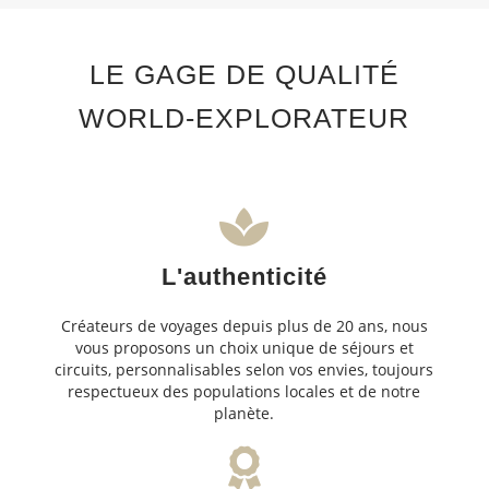
LE GAGE DE QUALITÉ
WORLD-EXPLORATEUR
L'authenticité
Créateurs de voyages depuis plus de 20 ans, nous
vous proposons un choix unique de séjours et
circuits, personnalisables selon vos envies, toujours
respectueux des populations locales et de notre
planète.