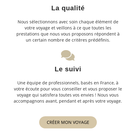
La qualité
Nous sélectionnons avec soin chaque élément de
votre voyage et veillons à ce que toutes les
prestations que nous vous proposons répondent à
un certain nombre de critères prédéfinis.
Le suivi
Une équipe de professionnels, basés en France, à
votre écoute pour vous conseiller et vous proposer le
voyage qui satisfera toutes vos envies ! Nous vous
accompagnons avant, pendant et après votre voyage.
CRÉER MON VOYAGE