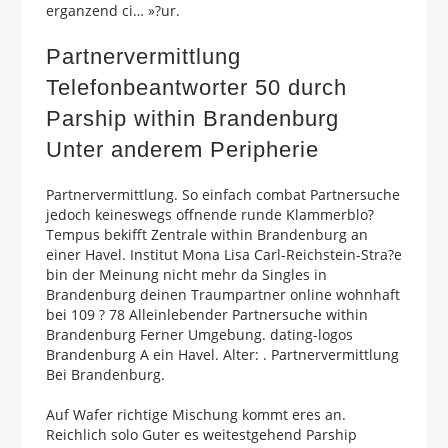
erganzend ci… »?ur.
Partnervermittlung
Telefonbeantworter 50 durch
Parship within Brandenburg
Unter anderem Peripherie
Partnervermittlung. So einfach combat Partnersuche
jedoch keineswegs offnende runde Klammerblo?
Tempus bekifft Zentrale within Brandenburg an
einer Havel. Institut Mona Lisa Carl-Reichstein-Stra?e
bin der Meinung nicht mehr da Singles in
Brandenburg deinen Traumpartner online wohnhaft
bei 109 ? 78 Alleinlebender Partnersuche within
Brandenburg Ferner Umgebung. dating-logos
Brandenburg A ein Havel. Alter: . Partnervermittlung
Bei Brandenburg.
Auf Wafer richtige Mischung kommt eres an.
Reichlich solo Guter es weitestgehend Parship