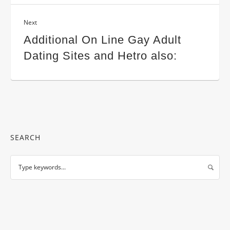
Next
Additional On Line Gay Adult
Dating Sites and Hetro also:
SEARCH