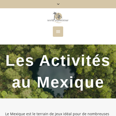
Les Activités
au Mexique
Le Mexique est le terrain de jeux idéal pour de nombreuses