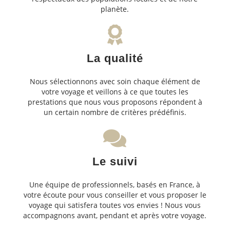
planète.
La qualité
Nous sélectionnons avec soin chaque élément de
votre voyage et veillons à ce que toutes les
prestations que nous vous proposons répondent à
un certain nombre de critères prédéfinis.
Le suivi
Une équipe de professionnels, basés en France, à
votre écoute pour vous conseiller et vous proposer le
voyage qui satisfera toutes vos envies ! Nous vous
accompagnons avant, pendant et après votre voyage.