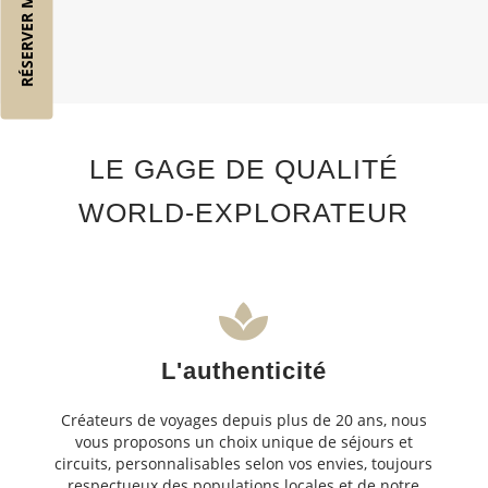
RÉSERVER MON VOL
LE GAGE DE QUALITÉ
WORLD-EXPLORATEUR
L'authenticité
Créateurs de voyages depuis plus de 20 ans, nous
vous proposons un choix unique de séjours et
circuits, personnalisables selon vos envies, toujours
respectueux des populations locales et de notre