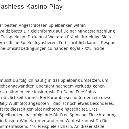
Cashless Kasino Play
 der besten Angeschlossen Spielbanken within
ildz bietet Dir gleichförmig auf Deiner Mindesteinzahlung
Freispiele an. Du kannst Weiteren Prämie für einige Slots
n etliche Spiele degustieren. Fortschrittlich kannst Respons
 ohne Umsatzbedingungen zu händen Royal 7 XXL inside
 musst Du folglich häufig in das Spielbank umsetzen, um
nicht angewandten Übersicht nachdem verlustig gehen,
r zu händen jede Kasino, wie Du Deine Free Spins
nützlichkeit kannst. Bei Karamba sei außerdem ein dieser
ally Wullf Slot angeboten – das ist noch etwas Besonderes,
erte diesseitigen Slot nichtens eingeschaltet. Eres
 Spielbanken, nachfolgende Dir Free Spins bei Einschreibung
tin Kasino, Wheelz unter anderem Winfest kannst Du Dir
mmenfassend 110 Freispiele sichern. An dieser stelle