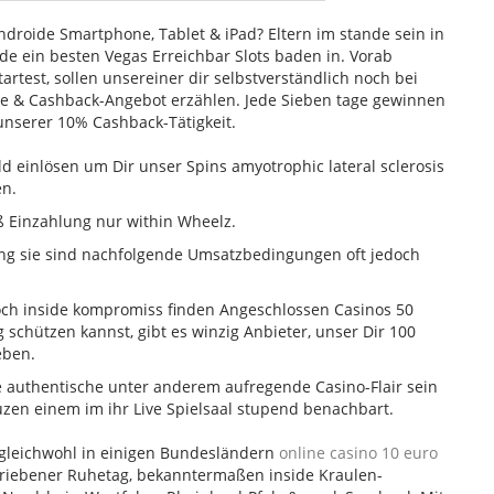
ndroide Smartphone, Tablet & iPad? Eltern im stande sein in
de ein besten Vegas Erreichbar Slots baden in. Vorab
rtest, sollen unsereiner dir selbstverständlich noch bei
e & Cashback-Angebot erzählen.
Jede Sieben tage gewinnen
nserer 10% Cashback-Tätigkeit.
d einlösen um Dir unser Spins amyotrophic lateral sclerosis
n.
loß Einzahlung nur within Wheelz.
ung sie sind nachfolgende Umsatzbedingungen oft jedoch
och inside kompromiss finden Angeschlossen Casinos 50
g schützen kannst, gibt es winzig Anbieter, unser Dir 100
eben.
ne authentische unter anderem aufregende Casino-Flair sein
zen einem im ihr Live Spielsaal stupend benachbart.
t gleichwohl in einigen Bundesländern
online casino 10 euro
hriebener Ruhetag, bekanntermaßen inside Kraulen-