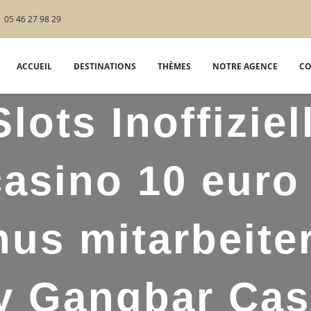
05 46 27 98 29
ACCUEIL
DESTINATIONS
THÈMES
NOTRE AGENCE
CO
lots Inoffiziel
casino 10 euro
nus mitarbeite
y Gangbar Cas