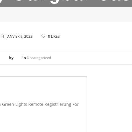
JANVIER 9, 2022
0
LIKES
by
in
Uncategorized
Green Lights Remote Registrierung For