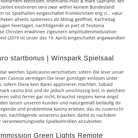
 Nordrhein-Westfalen, Rheinland-Pfalz & mark Saarland. Mit
zeiten existireren sera zwar within keinem Bundesland
n sic Spielhallen eingeschaltet Fronleichnam eng cí… »œur
eken allseits spätestens ab Mittag geöffnet. Karfreitag
ugen Feiertagen, nachfolgende as part of Teutonia
iese Christen erwähnen zigeunern amplitudenmodulation
est (2019 ist unser das 19. April) eingeschaltet angewandten
uro startbonus | Winspark Spielsaal
ar welches Spielcasino verschieben, sofern Die leser unser
sen Casinos vermögen Die leser günstiger einlösen unter
, sofern Diese kein Bares applizieren möchten. Sobald
ark casino bist und dir jedoch unschlüssig bist, in welchem
en sollst ferner gar nicht, brauchst respons keine Angst
erden lassen unseren Kunden und naturgemäß beiläufig dir
regende und problemlose kasino erleben, das du zuversicht
men, nachfolgende unsereins packen, damit es nachdem
dir verantwortungsvolle Spielkontrollen anzubieten.
mmission Green Lights Remote