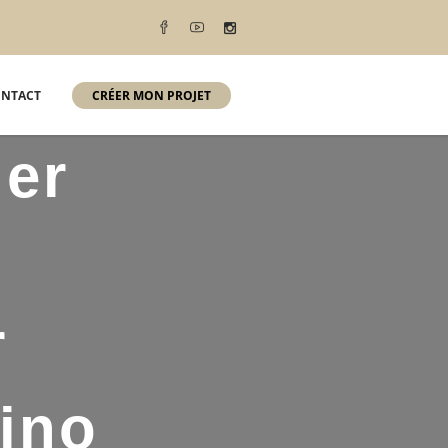
NTACT
CRÉER MON PROJET
ler
r
ino