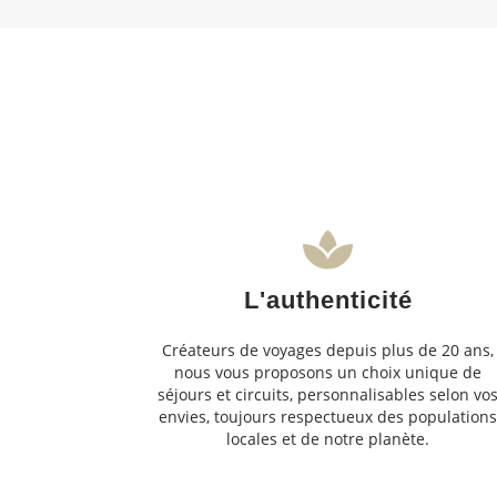
L'authenticité
Créateurs de voyages depuis plus de 20 ans,
nous vous proposons un choix unique de
séjours et circuits, personnalisables selon vo
envies, toujours respectueux des population
locales et de notre planète.