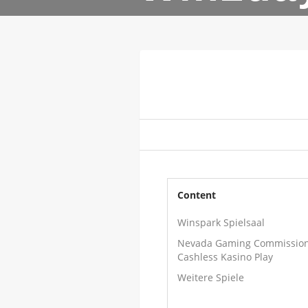
Content
Winspark Spielsaal
Nevada Gaming Commission 
Cashless Kasino Play
Weitere Spiele