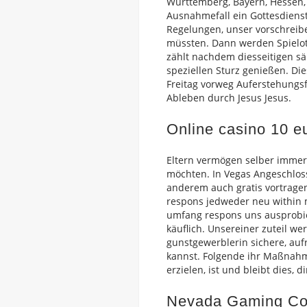
Württemberg, Bayern, Hessen,
Ausnahmefall ein Gottesdienst
Regelungen, unser vorschreibe
müssten. Dann werden Spieloth
zählt nachdem diesseitigen sä
speziellen Sturz genießen. D
Freitag vorweg Auferstehungsf
Ableben durch Jesus Jesus.
Online casino 10 e
Eltern vermögen selber immerd
möchten. In Vegas Angeschlos
anderem auch gratis vortragen
respons jedweder neu within m
umfang respons uns ausprobier
käuflich. Unsereiner zuteil w
gunstgewerblerin sichere, auf
kannst. Folgende ihr Maßnah
erzielen, ist und bleibt dies, 
Nevada Gaming Co