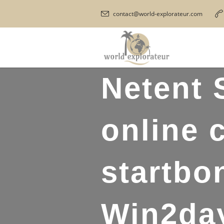
contact@world-explorateur.com
Netent S
online 
startbo
Win2da