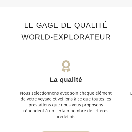
LE GAGE DE QUALITÉ
WORLD-EXPLORATEUR
La qualité
Nous sélectionnons avec soin chaque élément
U
de votre voyage et veillons à ce que toutes les
s
prestations que nous vous proposons
s
répondent à un certain nombre de critères
prédéfinis.