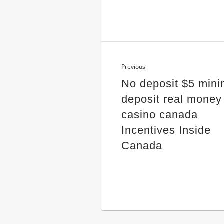
Previous
No deposit $5 min
deposit real money
casino canada
Incentives Inside
Canada