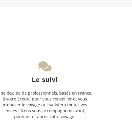
Le suivi
ne équipe de professionnels, basés en France,
à votre écoute pour vous conseiller et vous
proposer le voyage qui satisfera toutes vos
envies ! Nous vous accompagnons avant,
pendant et après votre voyage.