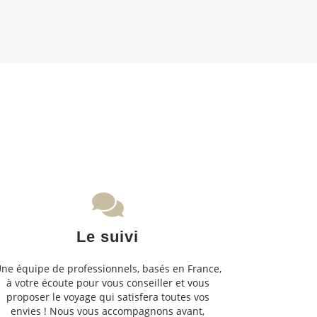
Le suivi
ne équipe de professionnels, basés en France,
à votre écoute pour vous conseiller et vous
proposer le voyage qui satisfera toutes vos
envies ! Nous vous accompagnons avant,