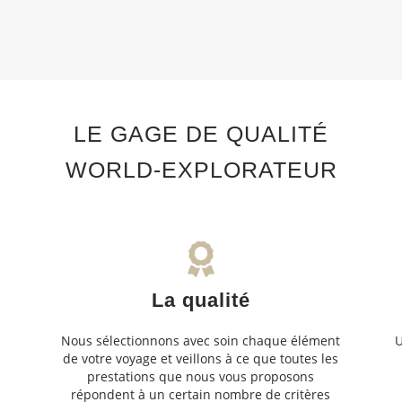
LE GAGE DE QUALITÉ
WORLD-EXPLORATEUR
La qualité
Nous sélectionnons avec soin chaque élément
U
de votre voyage et veillons à ce que toutes les
s
prestations que nous vous proposons
s
répondent à un certain nombre de critères