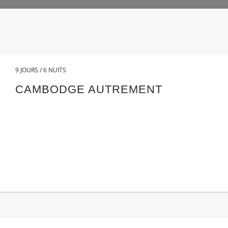
9 JOURS / 6 NUITS
CAMBODGE AUTREMENT