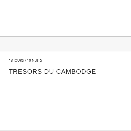
13 JOURS / 10 NUITS
TRESORS DU CAMBODGE