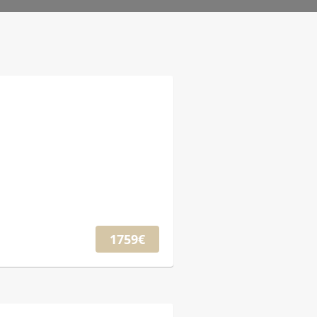
1759€