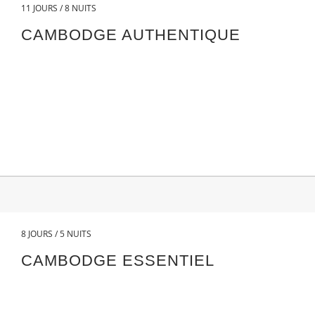
11 JOURS / 8 NUITS
CAMBODGE AUTHENTIQUE
8 JOURS / 5 NUITS
CAMBODGE ESSENTIEL