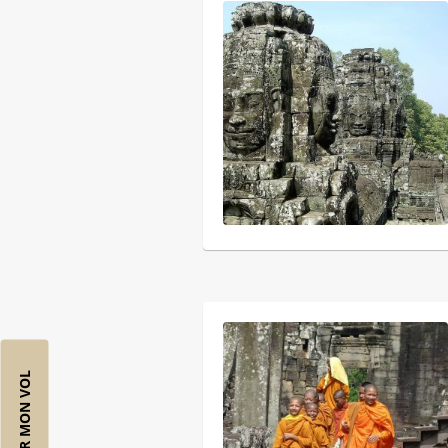
RÉSERVER MON VOL