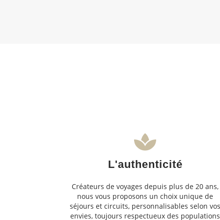
L'authenticité
Créateurs de voyages depuis plus de 20 ans,
nous vous proposons un choix unique de
séjours et circuits, personnalisables selon vo
envies, toujours respectueux des population