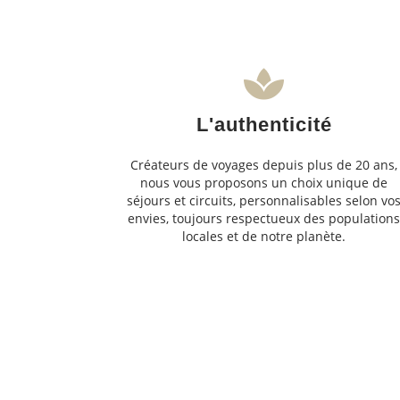
L'authenticité
Créateurs de voyages depuis plus de 20 ans,
nous vous proposons un choix unique de
séjours et circuits, personnalisables selon vo
envies, toujours respectueux des population
locales et de notre planète.