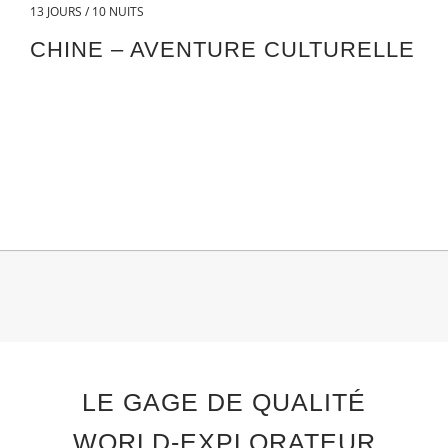
13 JOURS / 10 NUITS
CHINE – AVENTURE CULTURELLE
LE GAGE DE QUALITÉ
WORLD-EXPLORATEUR