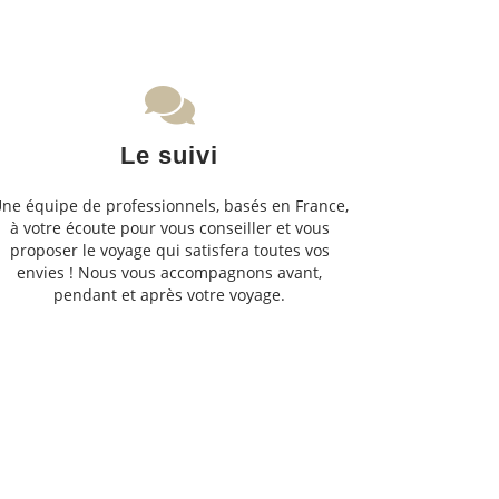
Le suivi
ne équipe de professionnels, basés en France,
à votre écoute pour vous conseiller et vous
proposer le voyage qui satisfera toutes vos
envies ! Nous vous accompagnons avant,
pendant et après votre voyage.