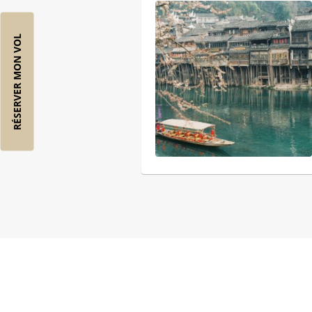
RÉSERVER MON VOL