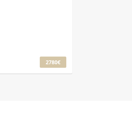
2780€