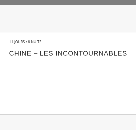
11 JOURS / 8 NUITS
CHINE – LES INCONTOURNABLES