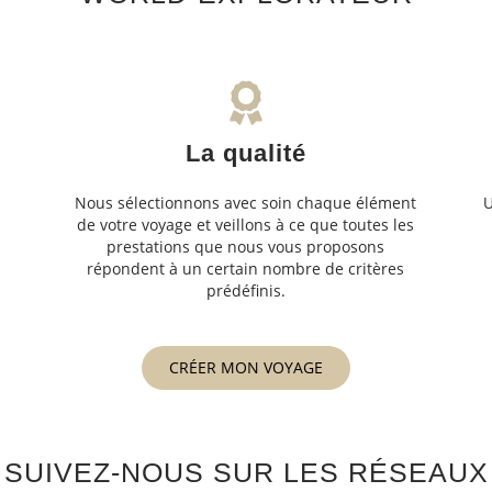
La qualité
Nous sélectionnons avec soin chaque élément
U
de votre voyage et veillons à ce que toutes les
s
prestations que nous vous proposons
s
répondent à un certain nombre de critères
prédéfinis.
CRÉER MON VOYAGE
SUIVEZ-NOUS SUR LES RÉSEAUX