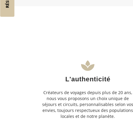
L'authenticité
Créateurs de voyages depuis plus de 20 ans,
nous vous proposons un choix unique de
séjours et circuits, personnalisables selon vo
envies, toujours respectueux des population
locales et de notre planète.