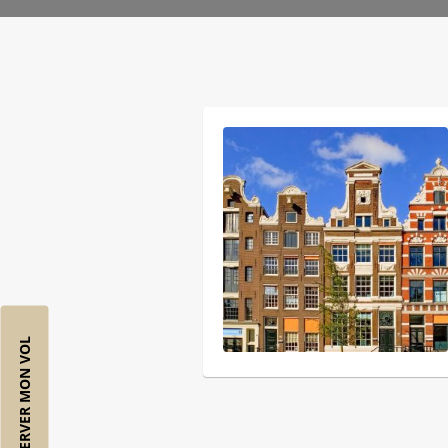
RÉSERVER MON VOL