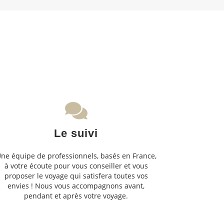
Le suivi
ne équipe de professionnels, basés en France,
à votre écoute pour vous conseiller et vous
proposer le voyage qui satisfera toutes vos
envies ! Nous vous accompagnons avant,
pendant et après votre voyage.