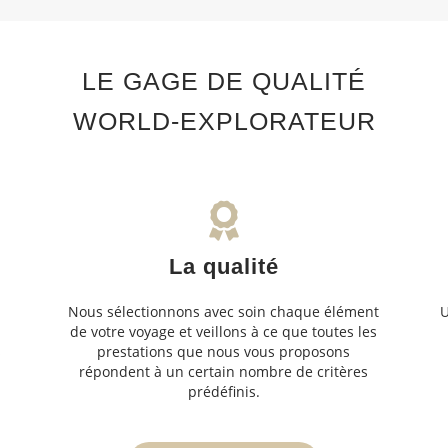
LE GAGE DE QUALITÉ
WORLD-EXPLORATEUR
La qualité
Nous sélectionnons avec soin chaque élément
U
de votre voyage et veillons à ce que toutes les
s
prestations que nous vous proposons
s
répondent à un certain nombre de critères
prédéfinis.