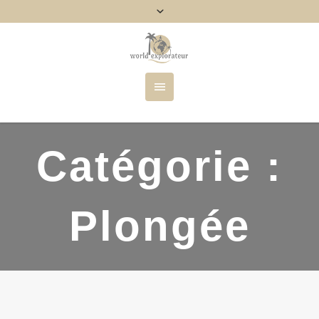
Catégorie :
Plongée