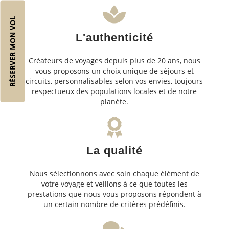
RÉSERVER MON VOL
L'authenticité
Créateurs de voyages depuis plus de 20 ans, nous
vous proposons un choix unique de séjours et
circuits, personnalisables selon vos envies, toujours
respectueux des populations locales et de notre
planète.
La qualité
Nous sélectionnons avec soin chaque élément de
votre voyage et veillons à ce que toutes les
prestations que nous vous proposons répondent à
un certain nombre de critères prédéfinis.