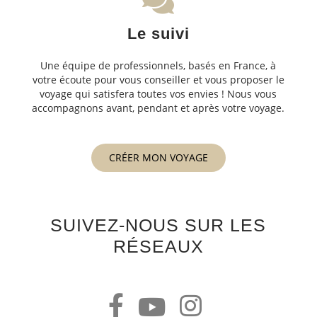
Le suivi
Une équipe de professionnels, basés en France, à
votre écoute pour vous conseiller et vous proposer le
voyage qui satisfera toutes vos envies ! Nous vous
accompagnons avant, pendant et après votre voyage.
CRÉER MON VOYAGE
SUIVEZ-NOUS SUR LES
RÉSEAUX