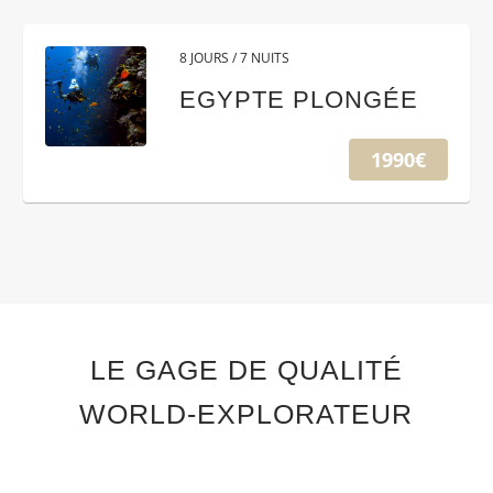
8 JOURS / 7 NUITS
EGYPTE PLONGÉE
1990€
LE GAGE DE QUALITÉ
WORLD-EXPLORATEUR