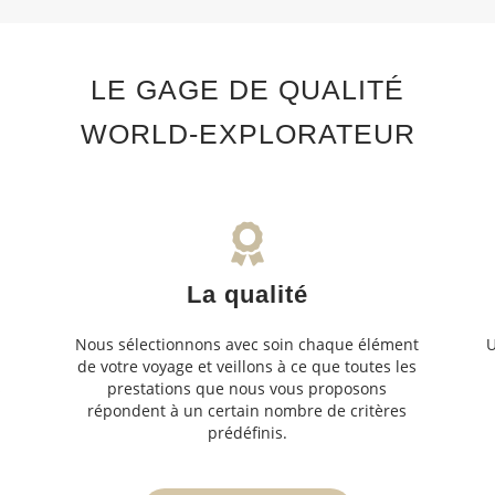
LE GAGE DE QUALITÉ
WORLD-EXPLORATEUR
La qualité
Nous sélectionnons avec soin chaque élément
U
de votre voyage et veillons à ce que toutes les
s
prestations que nous vous proposons
s
répondent à un certain nombre de critères
prédéfinis.