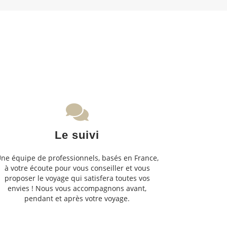
Le suivi
ne équipe de professionnels, basés en France,
à votre écoute pour vous conseiller et vous
proposer le voyage qui satisfera toutes vos
envies ! Nous vous accompagnons avant,
pendant et après votre voyage.