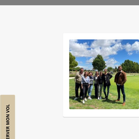
RÉSERVER MON VOL