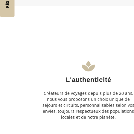
L'authenticité
Créateurs de voyages depuis plus de 20 ans,
nous vous proposons un choix unique de
séjours et circuits, personnalisables selon vo
envies, toujours respectueux des population
locales et de notre planète.