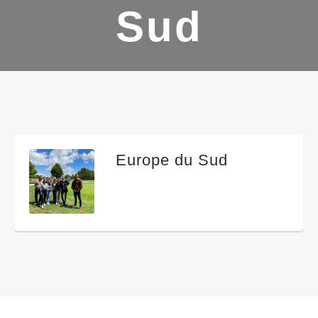
Sud
Europe du Sud