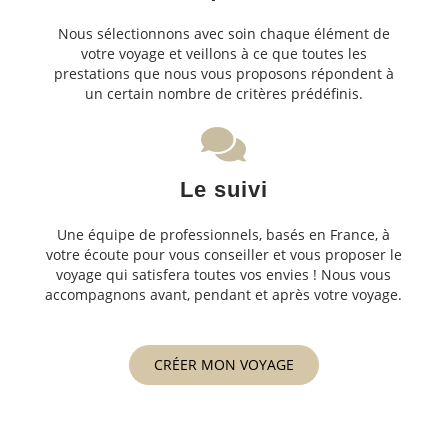
Nous sélectionnons avec soin chaque élément de
votre voyage et veillons à ce que toutes les
prestations que nous vous proposons répondent à
un certain nombre de critères prédéfinis.
Le suivi
Une équipe de professionnels, basés en France, à
votre écoute pour vous conseiller et vous proposer le
voyage qui satisfera toutes vos envies ! Nous vous
accompagnons avant, pendant et après votre voyage.
CRÉER MON VOYAGE