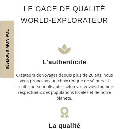
LE GAGE DE QUALITÉ
WORLD-EXPLORATEUR
RÉSERVER MON VOL
L'authenticité
Créateurs de voyages depuis plus de 20 ans, nous
vous proposons un choix unique de séjours et
circuits, personnalisables selon vos envies, toujours
respectueux des populations locales et de notre
planète.
La qualité