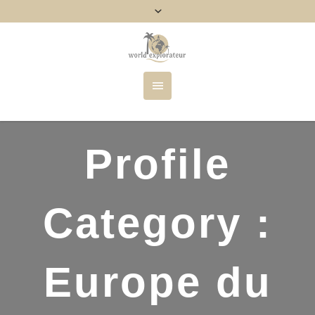
Profile
Category :
Europe du