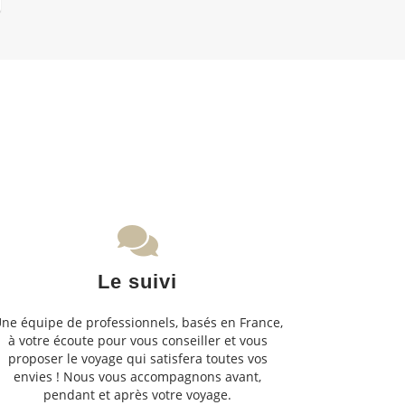
Le suivi
ne équipe de professionnels, basés en France,
à votre écoute pour vous conseiller et vous
proposer le voyage qui satisfera toutes vos
envies ! Nous vous accompagnons avant,
pendant et après votre voyage.