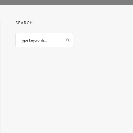
SEARCH