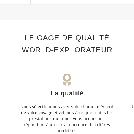
LE GAGE DE QUALITÉ
WORLD-EXPLORATEUR
La qualité
Nous sélectionnons avec soin chaque élément
U
de votre voyage et veillons à ce que toutes les
s
prestations que nous vous proposons
s
répondent à un certain nombre de critères
prédéfinis.