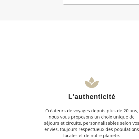
L'authenticité
Créateurs de voyages depuis plus de 20 ans,
nous vous proposons un choix unique de
séjours et circuits, personnalisables selon vo
envies, toujours respectueux des population
locales et de notre planète.