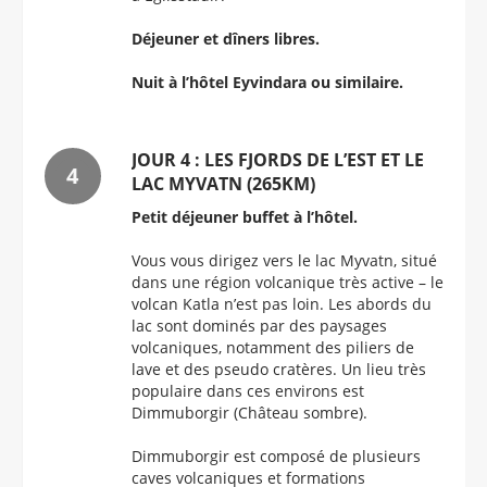
Déjeuner et dîners libres.
Nuit à l’hôtel Eyvindara ou similaire.
JOUR 4 : LES FJORDS DE L’EST ET LE
LAC MYVATN (265KM)
Petit déjeuner buffet à l’hôtel.
Vous vous dirigez vers le lac Myvatn, situé
dans une région volcanique très active – le
volcan Katla n’est pas loin. Les abords du
lac sont dominés par des paysages
volcaniques, notamment des piliers de
lave et des pseudo cratères. Un lieu très
populaire dans ces environs est
Dimmuborgir (Château sombre).
Dimmuborgir est composé de plusieurs
caves volcaniques et formations