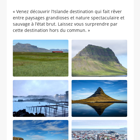
« Venez découvrir l’Islande destination qui fait rêver
entre paysages grandioses et nature spectaculaire et
sauvage à l’état brut. Laissez vous surprendre par
cette destination hors du commun. »