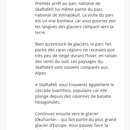
Premier arrêt au parc national de
Skaftafell, lui-même partie du parc
national de Vatnajökull. La visite du parc
est un vrai bonheur car vous pourrez voir
les langues des glaciers rampant vers la
terre.
Bien qu’entouré de glaciers, le parc fait
partie des rares régions ne recevant que
très peu de neige durant l’hiver, en raison
des vents du sud. Les paysages du
Skaftafell sont souvent comparés aux
Alpes
A Skaftafell, vous trouverez également la
cascade Svartifoss, populaire car elle
plonge depuis des colonnes de basalte
hexagonales.
Continuez ensuite vers le glacier
Jökulsarlon – qui fait partie du plus grand
glacier d’Europe. Vous pouvez faire la