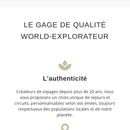
LE GAGE DE QUALITÉ
WORLD-EXPLORATEUR
L'authenticité
Créateurs de voyages depuis plus de 20 ans, nous
vous proposons un choix unique de séjours et
circuits, personnalisables selon vos envies, toujours
respectueux des populations locales et de notre
planète.