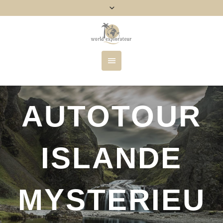
AUTOTOUR
ISLANDE
MYSTERIEU