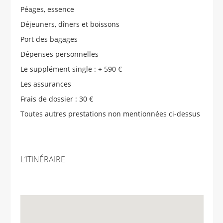
Péages, essence
Déjeuners, dîners et boissons
Port des bagages
Dépenses personnelles
Le supplément single : + 590 €
Les assurances
Frais de dossier : 30 €
Toutes autres prestations non mentionnées ci-dessus
L’ITINÉRAIRE