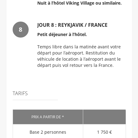
Nuit à l’hôtel Viking Village ou similaire.
JOUR 8 : REYKJAVIK / FRANCE
Petit déjeuner à l’hôtel.
Temps libre dans la matinée avant votre
départ pour l’aéroport. Restitution du
véhicule de location à l’aéroport avant le
départ puis vol retour vers la France.
TARIFS
PRIX A PARTIR DE *
Base 2 personnes
1 750 €