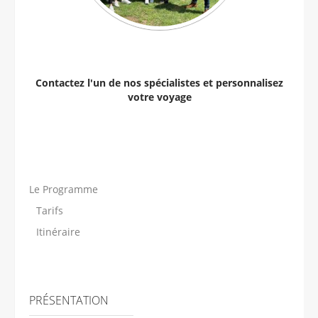
Contactez l'un de nos spécialistes et personnalisez
votre voyage
Le Programme
Tarifs
Itinéraire
PRÉSENTATION