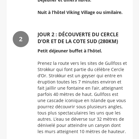
Nuit à l’hôtel Viking Village ou similaire.
JOUR 2 : DÉCOUVERTE DU CERCLE
D’OR ET DE LA COTE SUD (280KM)
Petit déjeuner buffet à l’hôtel.
Prenez la route vers les sites de Gullfoss et
Strokkur qui font partie du célèbre Cercle
d’Or. Strokkur est un geyser qui entre en
éruption toutes les 7 minutes environ et
fait jaillir une fontaine en l’air, atteignant
parfois 40 mètres de haut. Gullfoss est
une cascade iconique en Islande que vous
pourrez découvrir sous plusieurs angles,
tous plus spectaculaires les uns que les
autres. L’eau se déverse sur 32 mètres de
dénivelé pour atteindre un canyon dont
les murs atteignent 10 mètres de hauteur.