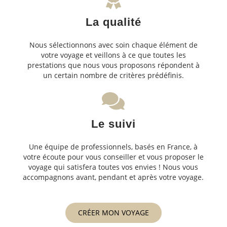
La qualité
Nous sélectionnons avec soin chaque élément de
votre voyage et veillons à ce que toutes les
prestations que nous vous proposons répondent à
un certain nombre de critères prédéfinis.
Le suivi
Une équipe de professionnels, basés en France, à
votre écoute pour vous conseiller et vous proposer le
voyage qui satisfera toutes vos envies ! Nous vous
accompagnons avant, pendant et après votre voyage.
CRÉER MON VOYAGE