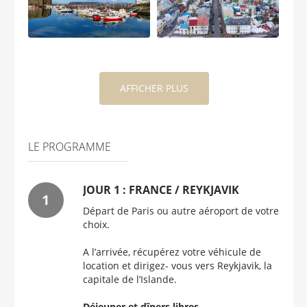
AFFICHER PLUS
LE PROGRAMME
JOUR 1 : FRANCE / REYKJAVIK
Départ de Paris ou autre aéroport de votre
choix.
A l’arrivée, récupérez votre véhicule de
location et dirigez- vous vers Reykjavik, la
capitale de l’Islande.
Déjeuner et dîners libres.