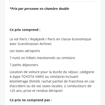
*Prix par personne en chambre double
Ce prix comprend :
Le vol Paris / Reykjavik / Paris en classe économique
avec Scandinavian Airlines
Les taxes aéroports
7 nuits en hôtels mentionnés ou similaire
7 petits déjeuners
Location de voiture pour la durée du séjour, catégorie
A (type TOYOTA YARIS ou similaire) Incluant
kilométrage illimité, rachat partiel de franchise en cas
d’accident ou de vol, taxes locales, 2 conducteurs de
+25 ans, prise et rendue Aéroport
Ce prix ne comprend pas :