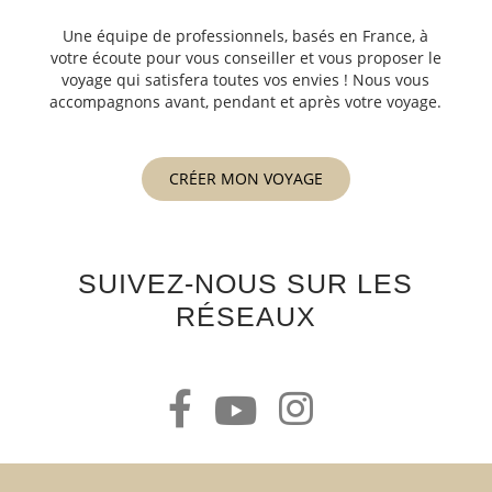
Une équipe de professionnels, basés en France, à
votre écoute pour vous conseiller et vous proposer le
voyage qui satisfera toutes vos envies ! Nous vous
accompagnons avant, pendant et après votre voyage.
CRÉER MON VOYAGE
SUIVEZ-NOUS SUR LES
RÉSEAUX