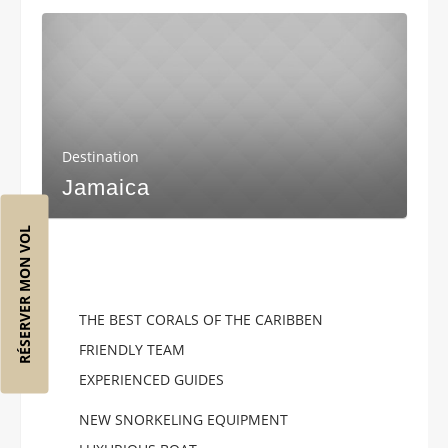
Destination
Jamaica
RÉSERVER MON VOL
THE BEST CORALS OF THE CARIBBEN
FRIENDLY TEAM
EXPERIENCED GUIDES
NEW SNORKELING EQUIPMENT