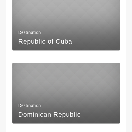
Destination
Republic of Cuba
Destination
Dominican Republic