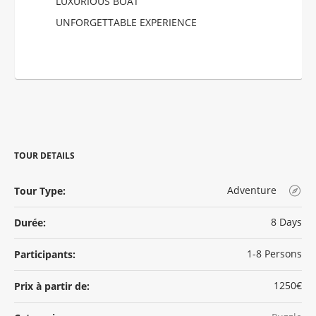
LUXURIOUS BOAT
UNFORGETTABLE EXPERIENCE
TOUR DETAILS
Adventure
Tour Type:
8 Days
Durée:
1-8 Persons
Participants:
1250€
Prix à partir de: