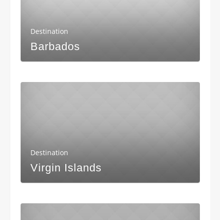
Destination
Barbados
Destination
Virgin Islands