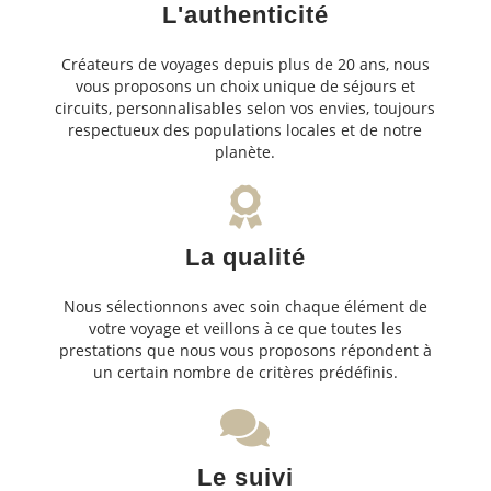
L'authenticité
Créateurs de voyages depuis plus de 20 ans, nous
vous proposons un choix unique de séjours et
circuits, personnalisables selon vos envies, toujours
respectueux des populations locales et de notre
planète.
La qualité
Nous sélectionnons avec soin chaque élément de
votre voyage et veillons à ce que toutes les
prestations que nous vous proposons répondent à
un certain nombre de critères prédéfinis.
Le suivi