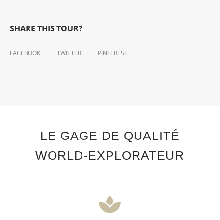
SHARE THIS TOUR?
FACEBOOK
TWITTER
PINTEREST
LE GAGE DE QUALITÉ
WORLD-EXPLORATEUR