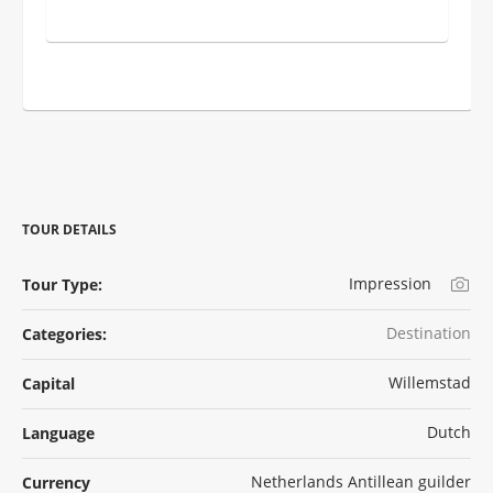
TOUR DETAILS
Impression
Tour Type:
Destination
Categories:
Willemstad
Capital
Dutch
Language
Netherlands Antillean guilder
Currency