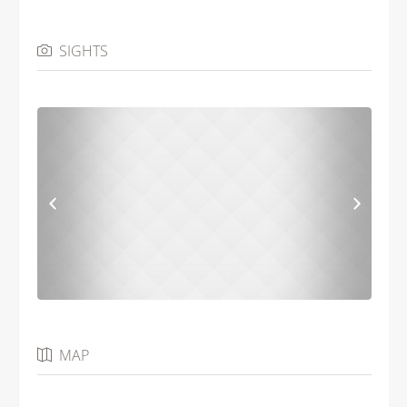
SIGHTS
MAP