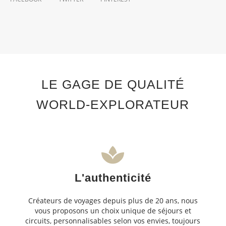
LE GAGE DE QUALITÉ
WORLD-EXPLORATEUR
L'authenticité
Créateurs de voyages depuis plus de 20 ans, nous
vous proposons un choix unique de séjours et
circuits, personnalisables selon vos envies, toujours