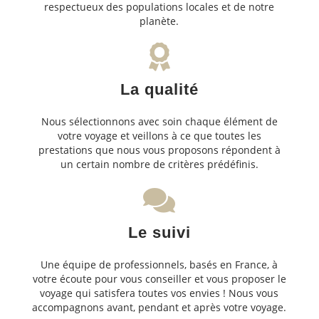
respectueux des populations locales et de notre
planète.
La qualité
Nous sélectionnons avec soin chaque élément de
votre voyage et veillons à ce que toutes les
prestations que nous vous proposons répondent à
un certain nombre de critères prédéfinis.
Le suivi
Une équipe de professionnels, basés en France, à
votre écoute pour vous conseiller et vous proposer le
voyage qui satisfera toutes vos envies ! Nous vous
accompagnons avant, pendant et après votre voyage.