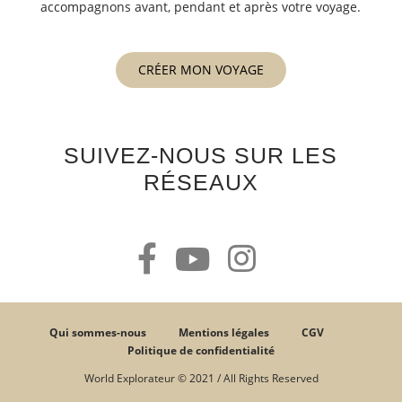
accompagnons avant, pendant et après votre voyage.
CRÉER MON VOYAGE
SUIVEZ-NOUS SUR LES
RÉSEAUX
Qui sommes-nous
Mentions légales
CGV
Politique de confidentialité
World Explorateur © 2021 / All Rights Reserved