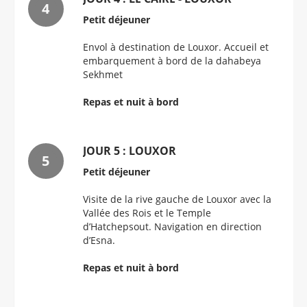
Petit déjeuner
Envol à destination de Louxor. Accueil et
embarquement à bord de la dahabeya
Sekhmet
Repas et nuit à bord
JOUR 5 : LOUXOR
Petit déjeuner
Visite de la rive gauche de Louxor avec la
Vallée des Rois et le Temple
d’Hatchepsout. Navigation en direction
d’Esna.
Repas et nuit à bord