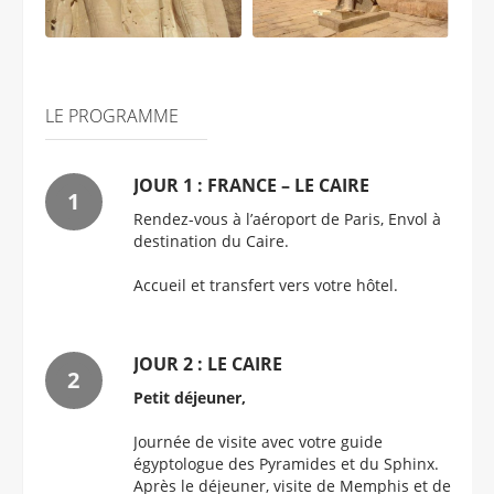
LE PROGRAMME
JOUR 1 : FRANCE – LE CAIRE
Rendez-vous à l’aéroport de Paris, Envol à
destination du Caire.
Accueil et transfert vers votre hôtel.
JOUR 2 : LE CAIRE
Petit déjeuner,
Journée de visite avec votre guide
égyptologue des Pyramides et du Sphinx.
Après le déjeuner, visite de Memphis et de