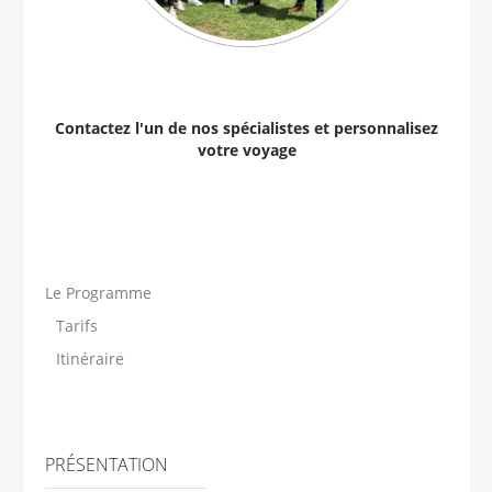
Contactez l'un de nos spécialistes et personnalisez
votre voyage
Le Programme
Tarifs
Itinéraire
PRÉSENTATION