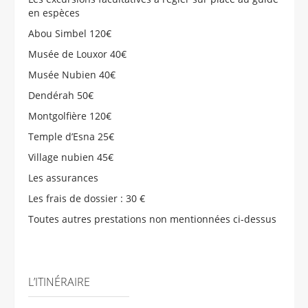
en espèces
Abou Simbel 120€
Musée de Louxor 40€
Musée Nubien 40€
Dendérah 50€
Montgolfière 120€
Temple d’Esna 25€
Village nubien 45€
Les assurances
Les frais de dossier : 30 €
Toutes autres prestations non mentionnées ci-dessus
L’ITINÉRAIRE