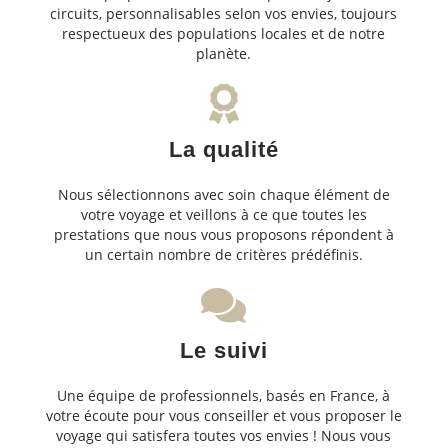
circuits, personnalisables selon vos envies, toujours
respectueux des populations locales et de notre
planète.
La qualité
Nous sélectionnons avec soin chaque élément de
votre voyage et veillons à ce que toutes les
prestations que nous vous proposons répondent à
un certain nombre de critères prédéfinis.
Le suivi
Une équipe de professionnels, basés en France, à
votre écoute pour vous conseiller et vous proposer le
voyage qui satisfera toutes vos envies ! Nous vous