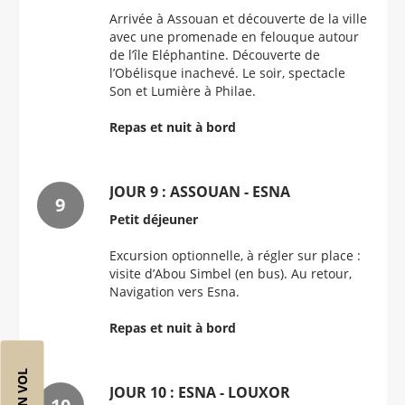
Arrivée à Assouan et découverte de la ville
avec une promenade en felouque autour
de l’île Eléphantine. Découverte de
l’Obélisque inachevé. Le soir, spectacle
Son et Lumière à Philae.
Repas et nuit à bord
JOUR 9 : ASSOUAN - ESNA
Petit déjeuner
Excursion optionnelle, à régler sur place :
visite d’Abou Simbel (en bus). Au retour,
Navigation vers Esna.
Repas et nuit à bord
JOUR 10 : ESNA - LOUXOR