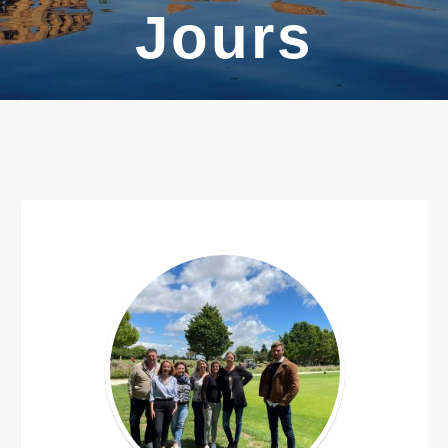
Jours