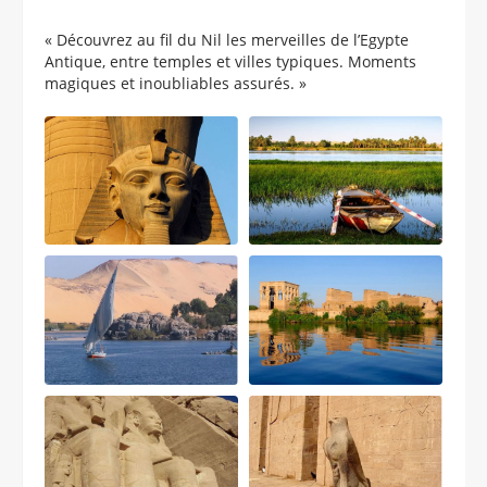
« Découvrez au fil du Nil les merveilles de l’Egypte
Antique, entre temples et villes typiques. Moments
magiques et inoubliables assurés. »