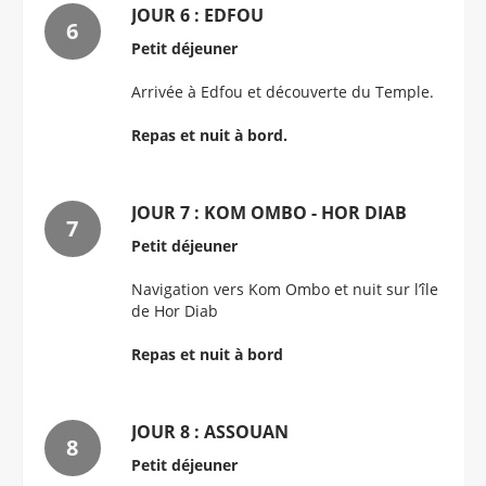
JOUR 6 : EDFOU
Petit déjeuner
Arrivée à Edfou et découverte du Temple.
Repas et nuit à bord.
JOUR 7 : KOM OMBO - HOR DIAB
Petit déjeuner
Navigation vers Kom Ombo et nuit sur l’île
de Hor Diab
Repas et nuit à bord
JOUR 8 : ASSOUAN
Petit déjeuner