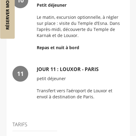
RÉSERVER MON VOL
Petit déjeuner
Le matin, excursion optionnelle, à régler
sur place : visite du Temple d’Esna. Dans
l’après-midi, découverte du Temple de
Karnak et de Louxor.
Repas et nuit à bord
JOUR 11 : LOUXOR - PARIS
petit déjeuner
Transfert vers l’aéroport de Louxor et
envol à destination de Paris.
TARIFS