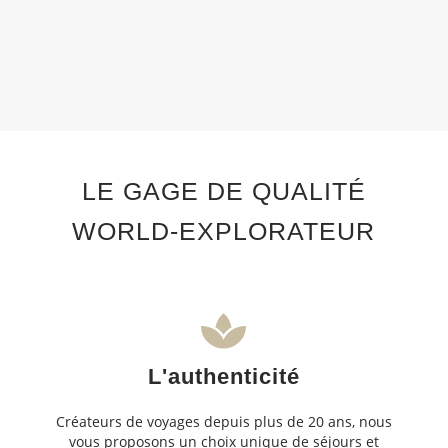
LE GAGE DE QUALITÉ
WORLD-EXPLORATEUR
L'authenticité
Créateurs de voyages depuis plus de 20 ans, nous
vous proposons un choix unique de séjours et