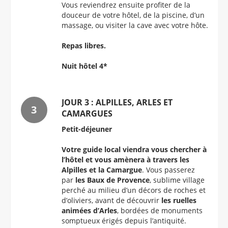
Vous reviendrez ensuite profiter de la
douceur de votre hôtel, de la piscine, d’un
massage, ou visiter la cave avec votre hôte.
Repas libres.
Nuit hôtel 4*
JOUR 3 : ALPILLES, ARLES ET
CAMARGUES
Petit-déjeuner
Votre guide local viendra vous chercher à
l’hôtel et vous amènera à travers les
Alpilles et la Camargue
. Vous passerez
par
les Baux de Provence
, sublime village
perché au milieu d’un décors de roches et
d’oliviers, avant de découvrir
les ruelles
animées d’Arles
, bordées de monuments
somptueux érigés depuis l’antiquité.