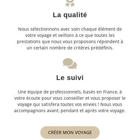
La qualité
Nous sélectionnons avec soin chaque élément de
votre voyage et veillons à ce que toutes les
prestations que nous vous proposons répondent à
un certain nombre de critères prédéfinis.
Le suivi
Une équipe de professionnels, basés en France, à
votre écoute pour vous conseiller et vous proposer le
voyage qui satisfera toutes vos envies ! Nous vous
accompagnons avant, pendant et après votre voyage.
CRÉER MON VOYAGE