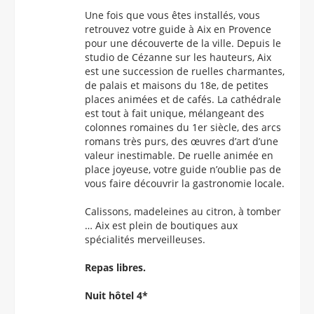
Une fois que vous êtes installés, vous
retrouvez votre guide à Aix en Provence
pour une découverte de la ville. Depuis le
studio de Cézanne sur les hauteurs, Aix
est une succession de ruelles charmantes,
de palais et maisons du 18e, de petites
places animées et de cafés. La cathédrale
est tout à fait unique, mélangeant des
colonnes romaines du 1er siècle, des arcs
romans très purs, des œuvres d’art d’une
valeur inestimable. De ruelle animée en
place joyeuse, votre guide n’oublie pas de
vous faire découvrir la gastronomie locale.
Calissons, madeleines au citron, à tomber
… Aix est plein de boutiques aux
spécialités merveilleuses.
Repas libres.
Nuit hôtel 4*