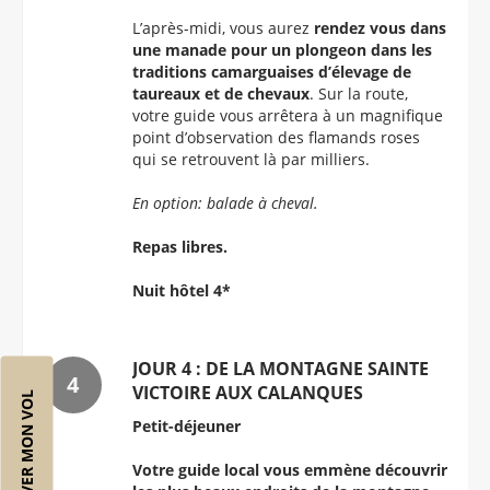
L’après-midi, vous aurez
rendez vous dans
une manade pour un plongeon dans les
traditions camarguaises d’élevage de
taureaux et de chevaux
. Sur la route,
votre guide vous arrêtera à un magnifique
point d’observation des flamands roses
qui se retrouvent là par milliers.
En option: balade à cheval.
Repas libres.
Nuit hôtel 4*
JOUR 4 : DE LA MONTAGNE SAINTE
VICTOIRE AUX CALANQUES
RÉSERVER MON VOL
Petit-déjeuner
Votre guide local vous emmène découvrir