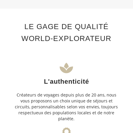
LE GAGE DE QUALITÉ
WORLD-EXPLORATEUR
L'authenticité
Créateurs de voyages depuis plus de 20 ans, nous
vous proposons un choix unique de séjours et
circuits, personnalisables selon vos envies, toujours
respectueux des populations locales et de notre
planète.