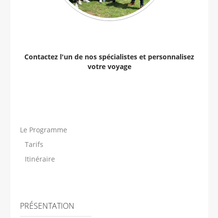
Contactez l'un de nos spécialistes et personnalisez
votre voyage
Le Programme
Tarifs
Itinéraire
PRÉSENTATION