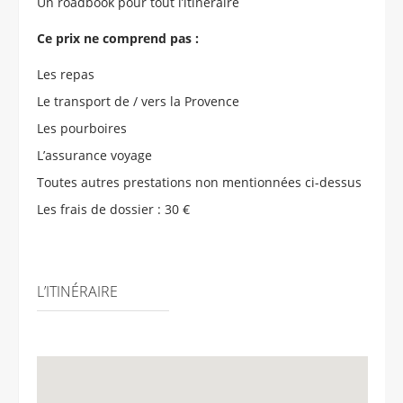
Un roadbook pour tout l’itinéraire
Ce prix ne comprend pas :
Les repas
Le transport de / vers la Provence
Les pourboires
L’assurance voyage
Toutes autres prestations non mentionnées ci-dessus
Les frais de dossier : 30 €
L’ITINÉRAIRE