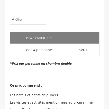
TARIFS
PRIX A PARTIR DE *
Base 4 personnes
980 €
*Prix par personne en chambre double
Ce prix comprend :
Les hôtels et petits déjeuners
Les visites et activités mentionnées au programme