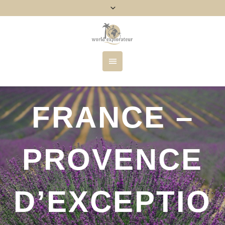
FRANCE –
PROVENCE
D’EXCEPTIO