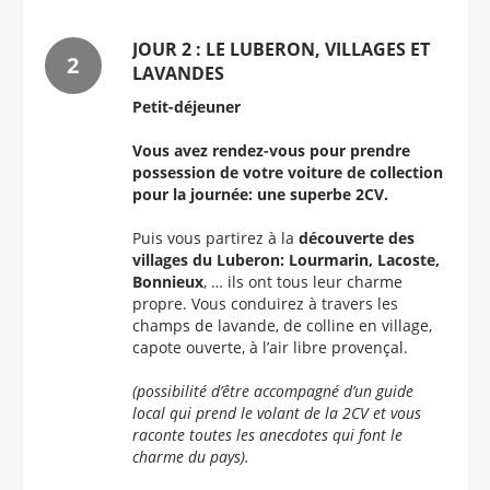
JOUR 2 : LE LUBERON, VILLAGES ET
LAVANDES
Petit-déjeuner
Vous avez rendez-vous pour prendre
possession de votre voiture de collection
pour la journée: une superbe 2CV.
Puis vous partirez à la
découverte des
villages du Luberon: Lourmarin, Lacoste,
Bonnieux
, … ils ont tous leur charme
propre. Vous conduirez à travers les
champs de lavande, de colline en village,
capote ouverte, à l’air libre provençal.
(possibilité d’être accompagné d’un guide
local qui prend le volant de la 2CV et vous
raconte toutes les anecdotes qui font le
charme du pays).