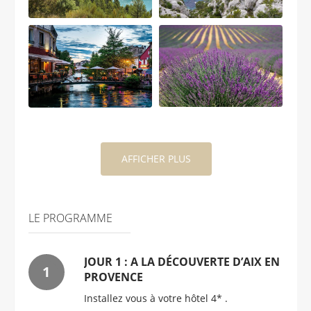
AFFICHER PLUS
LE PROGRAMME
JOUR 1 : A LA DÉCOUVERTE D’AIX EN
PROVENCE
Installez vous à votre hôtel 4* .