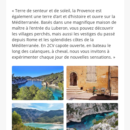
« Terre de senteur et de soleil, la Provence est
également une terre d’art et d’histoire et ouvre sur la
Méditerranée. Basés dans une magnifique maison de
maître à l’entrée du Luberon, vous pouvez découvrir
les villages perchés, mais aussi les vestiges du passé
depuis Rome et les splendides côtes de la
Méditerranée. En 2CV capote ouverte, en bateau le
long des calanques, à cheval, nous vous invitons à
expérimenter chaque jour de nouvelles sensations. »