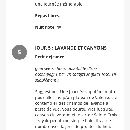
une journée mémorable.
Repas libres.
Nuit hôtel 4*
JOUR 5 : LAVANDE ET CANYONS
Petit-déjeuner
(journée en libre; possibilité d’être
accompagné par un chauffeur-guide local en
supplément ).
Suggestion : Une journée supplémentaire
pour aller jusqu’au plateau de Valensole et
contempler des champs de lavande à
perte de vue. Vous poursuivrez jusqu’au
canyon du Verdon et le lac de Sainte Croix
: kayak, pédalo ou simple bain, il y a de
nombreuses façons de profiter du lieu.