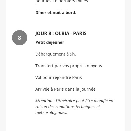
pour les 16 derniers milles.
Dîner et nuit à bord.
JOUR 8 : OLBIA - PARIS
Petit déjeuner
Débarquement à 9h.
Transfert par vos propres moyens
Vol pour rejoindre Paris
Arrivée à Paris dans la journée
Attention : l’itinéraire peut être modifié en
raison des conditions techniques et
météorologiques.