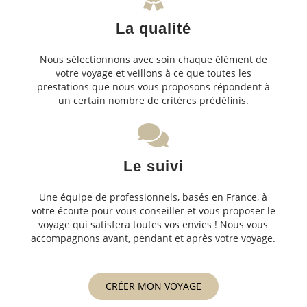
La qualité
Nous sélectionnons avec soin chaque élément de
votre voyage et veillons à ce que toutes les
prestations que nous vous proposons répondent à
un certain nombre de critères prédéfinis.
Le suivi
Une équipe de professionnels, basés en France, à
votre écoute pour vous conseiller et vous proposer le
voyage qui satisfera toutes vos envies ! Nous vous
accompagnons avant, pendant et après votre voyage.
CRÉER MON VOYAGE