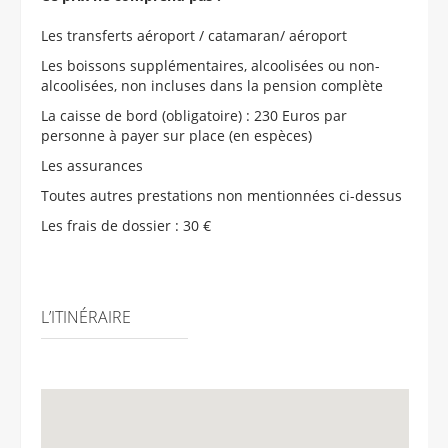
Les transferts aéroport / catamaran/ aéroport
Les boissons supplémentaires, alcoolisées ou non-
alcoolisées, non incluses dans la pension complète
La caisse de bord (obligatoire) : 230 Euros par
personne à payer sur place (en espèces)
Les assurances
Toutes autres prestations non mentionnées ci-dessus
Les frais de dossier : 30 €
L’ITINÉRAIRE