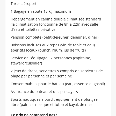
Taxes aéroport
1 Bagage en soute 15 kg maximum
Hébergement en cabine double climatisée standard
(la climatisation fonctionne de 8h à 22h) avec salle
d’eau et toilettes privative
Pension complète (petit-déjeuner, déjeuner, dîner)
Boissons incluses aux repas (vin de table et eau),
apéritifs locaux (punch, rhum, jus de fruits)
Service de l’équipage : 2 personnes (capitaine,
steward/cuisinier)
2 jeux de draps, serviettes y compris de serviettes de
plage par personne et par semaine
Consommables pour le bateau (eau, essence et gasoil)
Assurance du bateau et des passagers
Sports nautiques à bord : équipement de plongée
libre (palmes, masque et tuba) et kayak de mer
Ce prix ne comprend pas :