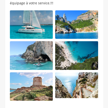
équipage à votre service.!!!