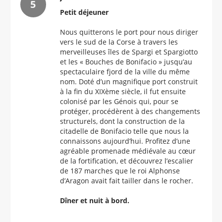
Petit déjeuner
Nous quitterons le port pour nous diriger
vers le sud de la Corse à travers les
merveilleuses îles de Spargi et Spargiotto
et les « Bouches de Bonifacio » jusqu’au
spectaculaire fjord de la ville du même
nom. Doté d’un magnifique port construit
à la fin du XIXème siècle, il fut ensuite
colonisé par les Génois qui, pour se
protéger, procédèrent à des changements
structurels, dont la construction de la
citadelle de Bonifacio telle que nous la
connaissons aujourd’hui. Profitez d’une
agréable promenade médiévale au cœur
de la fortification, et découvrez l’escalier
de 187 marches que le roi Alphonse
d’Aragon avait fait tailler dans le rocher.
Dîner et nuit à bord.