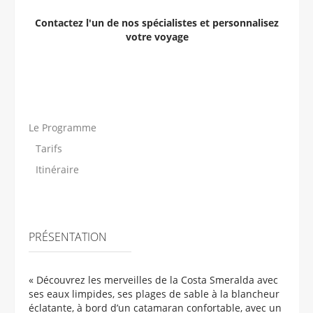
Contactez l'un de nos spécialistes et personnalisez
votre voyage
Le Programme
Tarifs
Itinéraire
PRÉSENTATION
« Découvrez les merveilles de la Costa Smeralda avec
ses eaux limpides, ses plages de sable à la blancheur
éclatante, à bord d’un catamaran confortable, avec un