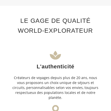
LE GAGE DE QUALITÉ
WORLD-EXPLORATEUR
L'authenticité
Créateurs de voyages depuis plus de 20 ans, nous
vous proposons un choix unique de séjours et
circuits, personnalisables selon vos envies, toujours
respectueux des populations locales et de notre
planète.