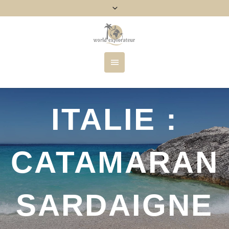
ITALIE :
CATAMARAN
SARDAIGNE