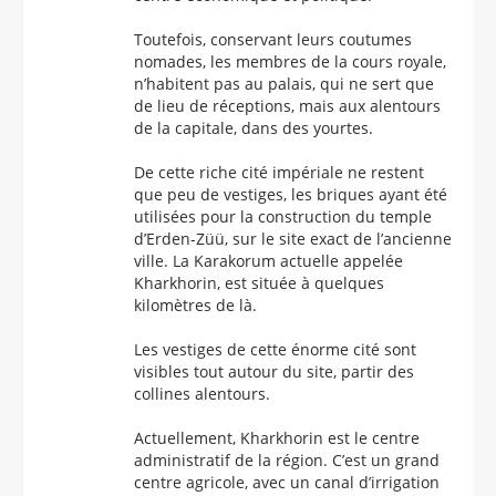
Toutefois, conservant leurs coutumes
nomades, les membres de la cours royale,
n’habitent pas au palais, qui ne sert que
de lieu de réceptions, mais aux alentours
de la capitale, dans des yourtes.
De cette riche cité impériale ne restent
que peu de vestiges, les briques ayant été
utilisées pour la construction du temple
d’Erden-Züü, sur le site exact de l’ancienne
ville. La Karakorum actuelle appelée
Kharkhorin, est située à quelques
kilomètres de là.
Les vestiges de cette énorme cité sont
visibles tout autour du site, partir des
collines alentours.
Actuellement, Kharkhorin est le centre
administratif de la région. C’est un grand
centre agricole, avec un canal d’irrigation