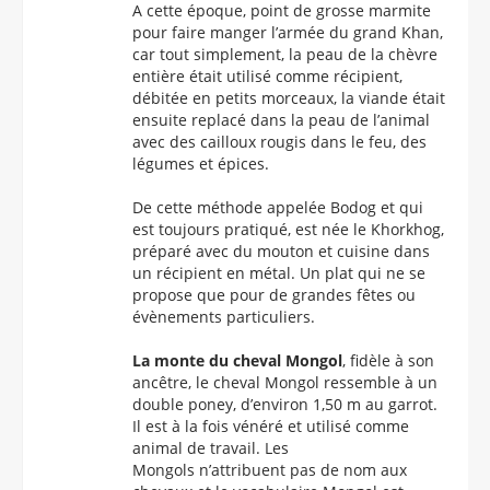
A cette époque, point de grosse marmite
pour faire manger l’armée du grand Khan,
car tout simplement, la peau de la chèvre
entière était utilisé comme récipient,
débitée en petits morceaux, la viande était
ensuite replacé dans la peau de l’animal
avec des cailloux rougis dans le feu, des
légumes et épices.
De cette méthode appelée Bodog et qui
est toujours pratiqué, est née le Khorkhog,
préparé avec du mouton et cuisine dans
un récipient en métal. Un plat qui ne se
propose que pour de grandes fêtes ou
évènements particuliers.
La monte du cheval Mongol
, fidèle à son
ancêtre, le cheval Mongol ressemble à un
double poney, d’environ 1,50 m au garrot.
Il est à la fois vénéré et utilisé comme
animal de travail. Les
Mongols n’attribuent pas de nom aux