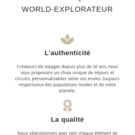
WORLD-EXPLORATEUR
L'authenticité
Créateurs de voyages depuis plus de 20 ans, nous
vous proposons un choix unique de séjours et
circuits, personnalisables selon vos envies, toujours
respectueux des populations locales et de notre
planète.
La qualité
Nous sélectionnons avec soin chaque élément de