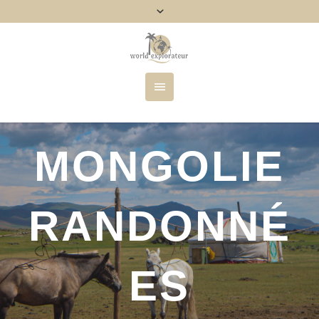
MONGOLIE
RANDONNÉ
ES