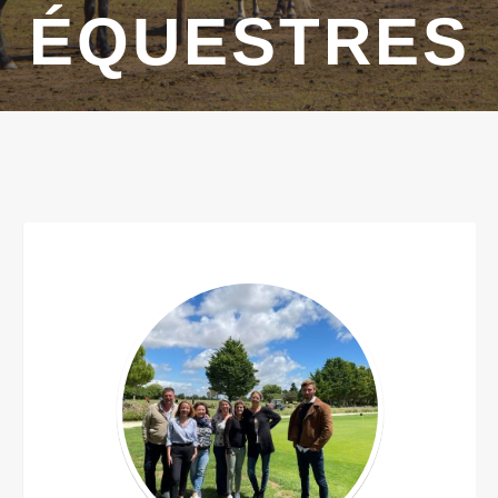
ÉQUESTRES