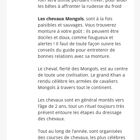
les bêtes à affronter la rudesse du froid
Les chevaux Mongols
, sont à la fois
paisibles et sauvages. Vous trouverez
monture à votre goût : ils peuvent être
dociles et doux, comme fougueux et
alertes ! Il faut de toute façon suivre les
conseils du guide pour entretenir de
bonnes relations avec sa monture.
Le cheval, fierté des Mongols, est au centre
de toute une civilisation. Le grand Khan a
rendu célèbre les armées de cavaliers
Mongols à travers tout le continent.
Les chevaux sont en général montés vers
l’âge de 2 ans, tout un rituel toujours très
présent entoure les étapes du dressage
des chevaux.
Tout au long de l’année, sont organisées
des courses de chevaux, les plus célèbres