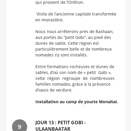
qui provient de l’Orkhon.
Visite de l’ancienne capitale transformée
en monastère.
Nous nous arrêterons près de Rashaan,
aux portes du “petit Gobi”, au pied des
dunes de sable. Cette région est
particulièrement belle et de nombreux
nomades s’y sont installés.
Entre formations rocheuses et dunes de
sables, d’où son nom de « petit Gobi »,
cette région regroupe de nombreuses
familles nomades, grâce à la présence
d’oasis de verdure.
Installation au camp de yourte Monaltai.
JOUR 13 : PETIT GOBI -
ULAANBAATAR