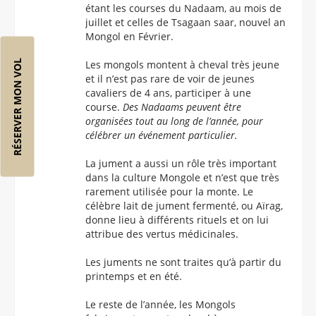
étant les courses du Nadaam, au mois de
juillet et celles de Tsagaan saar, nouvel an
Mongol en Février.
RÉSERVER MON VOL
Les mongols montent à cheval très jeune
et il n’est pas rare de voir de jeunes
cavaliers de 4 ans, participer à une
course.
Des Nadaams peuvent être
organisées tout au long de l’année, pour
célébrer un événement particulier.
La jument a aussi un rôle très important
dans la culture Mongole et n’est que très
rarement utilisée pour la monte. Le
célèbre lait de jument fermenté, ou Aïrag,
donne lieu à différents rituels et on lui
attribue des vertus médicinales.
Les juments ne sont traites qu’à partir du
printemps et en été.
Le reste de l’année, les Mongols