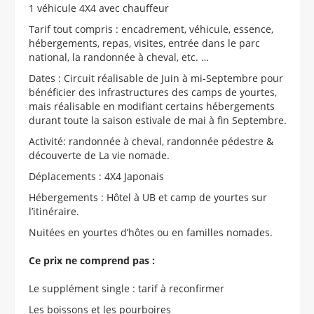
1 véhicule 4X4 avec chauffeur
Tarif tout compris : encadrement, véhicule, essence,
hébergements, repas, visites, entrée dans le parc
national, la randonnée à cheval, etc. …
Dates : Circuit réalisable de Juin à mi-Septembre pour
bénéficier des infrastructures des camps de yourtes,
mais réalisable en modifiant certains hébergements
durant toute la saison estivale de mai à fin Septembre.
Activité: randonnée à cheval, randonnée pédestre &
découverte de La vie nomade.
Déplacements : 4X4 Japonais
Hébergements : Hôtel à UB et camp de yourtes sur
l’itinéraire.
Nuitées en yourtes d’hôtes ou en familles nomades.
Ce prix ne comprend pas :
Le supplément single : tarif à reconfirmer
Les boissons et les pourboires