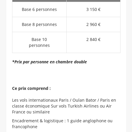
Base 6 personnes
3 150 €
Base 8 personnes
2 960 €
Base 10
2 840 €
personnes
*Prix par personne en chambre double
Ce prix comprend :
Les vols internationaux Paris / Oulan Bator / Paris en
classe économique Sur vols Turkish Airlines ou Air
France ou similaire
Encadrement & logistique : 1 guide anglophone ou
francophone