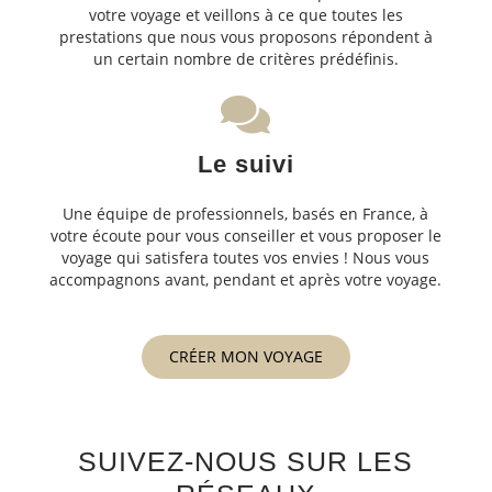
votre voyage et veillons à ce que toutes les
prestations que nous vous proposons répondent à
un certain nombre de critères prédéfinis.
Le suivi
Une équipe de professionnels, basés en France, à
votre écoute pour vous conseiller et vous proposer le
voyage qui satisfera toutes vos envies ! Nous vous
accompagnons avant, pendant et après votre voyage.
CRÉER MON VOYAGE
SUIVEZ-NOUS SUR LES