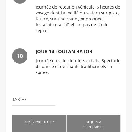
Journée de retour en véhicule, 6 heures de
voyage dont La moitié du se fera sur piste,
l’autre, sur une route goudronnée.
Installation à l’hôtel – repas de fin de
séjour.
JOUR 14 : OULAN BATOR
Journée en ville, derniers achats. Spectacle
de danse et de chants traditionnels en
soirée.
TARIFS
PRIX À PARTIR DE *
DE JUIN À
SEPTEMBRE