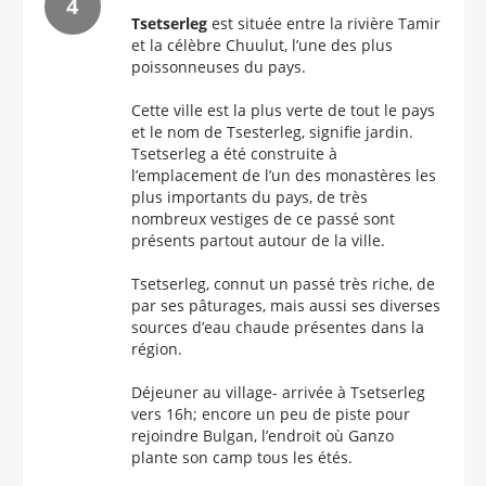
Tsetserleg
est située entre la rivière Tamir
et la célèbre Chuulut, l’une des plus
poissonneuses du pays.
Cette ville est la plus verte de tout le pays
et le nom de Tsesterleg, signifie jardin.
Tsetserleg a été construite à
l’emplacement de l’un des monastères les
plus importants du pays, de très
nombreux vestiges de ce passé sont
présents partout autour de la ville.
Tsetserleg, connut un passé très riche, de
par ses pâturages, mais aussi ses diverses
sources d’eau chaude présentes dans la
région.
Déjeuner au village- arrivée à Tsetserleg
vers 16h; encore un peu de piste pour
rejoindre Bulgan, l’endroit où Ganzo
plante son camp tous les étés.