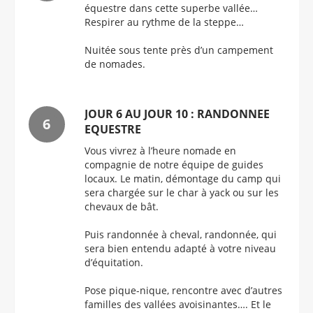
équestre dans cette superbe vallée…
Respirer au rythme de la steppe…
Nuitée sous tente près d’un campement
de nomades.
JOUR 6 AU JOUR 10 : RANDONNEE
EQUESTRE
Vous vivrez à l’heure nomade en
compagnie de notre équipe de guides
locaux. Le matin, démontage du camp qui
sera chargée sur le char à yack ou sur les
chevaux de bât.
Puis randonnée à cheval, randonnée, qui
sera bien entendu adapté à votre niveau
d’équitation.
Pose pique-nique, rencontre avec d’autres
familles des vallées avoisinantes…. Et le