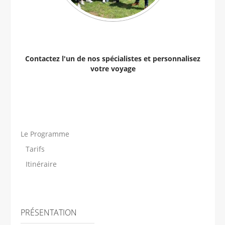
Contactez l'un de nos spécialistes et personnalisez
votre voyage
Le Programme
Tarifs
Itinéraire
PRÉSENTATION