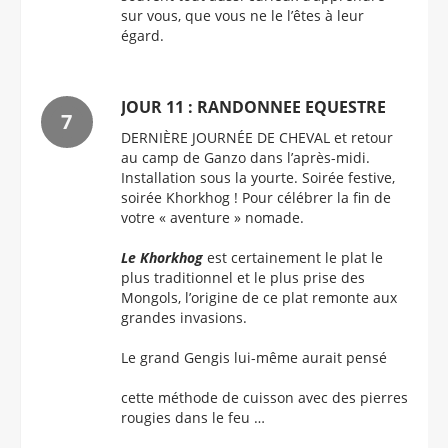
sur vous, que vous ne le l’êtes à leur
égard.
JOUR 11 : RANDONNEE EQUESTRE
DERNIÈRE JOURNÉE DE CHEVAL et retour
au camp de Ganzo dans l’après-midi.
Installation sous la yourte. Soirée festive,
soirée Khorkhog ! Pour célébrer la fin de
votre « aventure » nomade.
Le Khorkhog
est certainement le plat le
plus traditionnel et le plus prise des
Mongols, l’origine de ce plat remonte aux
grandes invasions.
Le grand Gengis lui-même aurait pensé
cette méthode de cuisson avec des pierres
rougies dans le feu …