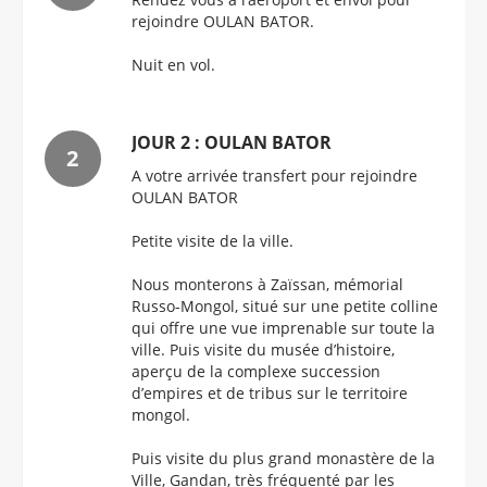
rejoindre OULAN BATOR.
Nuit en vol.
JOUR 2 : OULAN BATOR
A votre arrivée transfert pour rejoindre
OULAN BATOR
Petite visite de la ville.
Nous monterons à Zaïssan, mémorial
Russo-Mongol, situé sur une petite colline
qui offre une vue imprenable sur toute la
ville. Puis visite du musée d’histoire,
aperçu de la complexe succession
d’empires et de tribus sur le territoire
mongol.
Puis visite du plus grand monastère de la
Ville, Gandan, très fréquenté par les