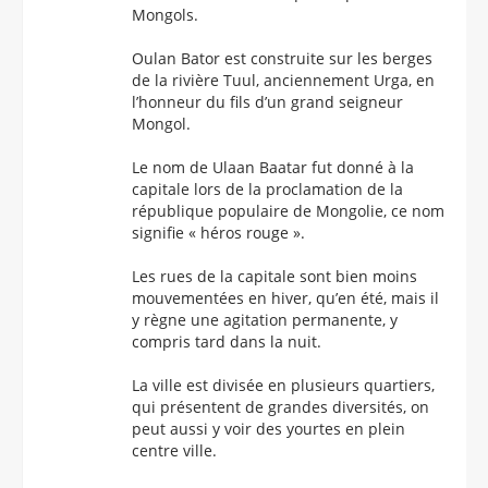
Mongols.
Oulan Bator est construite sur les berges
de la rivière Tuul, anciennement Urga, en
l’honneur du fils d’un grand seigneur
Mongol.
Le nom de Ulaan Baatar fut donné à la
capitale lors de la proclamation de la
république populaire de Mongolie, ce nom
signifie « héros rouge ».
Les rues de la capitale sont bien moins
mouvementées en hiver, qu’en été, mais il
y règne une agitation permanente, y
compris tard dans la nuit.
La ville est divisée en plusieurs quartiers,
qui présentent de grandes diversités, on
peut aussi y voir des yourtes en plein
centre ville.