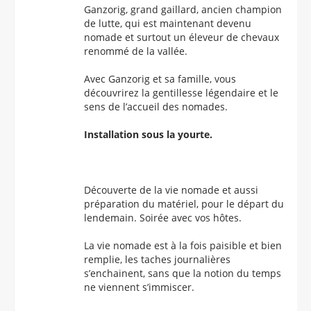
Ganzorig, grand gaillard, ancien champion
de lutte, qui est maintenant devenu
nomade et surtout un éleveur de chevaux
renommé de la vallée.
Avec Ganzorig et sa famille, vous
découvrirez la gentillesse légendaire et le
sens de l’accueil des nomades.
Installation sous la yourte.
Découverte de la vie nomade et aussi
préparation du matériel, pour le départ du
lendemain. Soirée avec vos hôtes.
La vie nomade est à la fois paisible et bien
remplie, les taches journalières
s’enchainent, sans que la notion du temps
ne viennent s’immiscer.