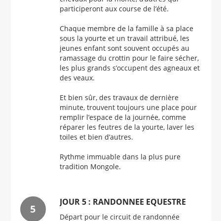
participeront aux course de l’été.
Chaque membre de la famille à sa place
sous la yourte et un travail attribué, les
jeunes enfant sont souvent occupés au
ramassage du crottin pour le faire sécher,
les plus grands s’occupent des agneaux et
des veaux.
Et bien sûr, des travaux de dernière
minute, trouvent toujours une place pour
remplir l’espace de la journée, comme
réparer les feutres de la yourte, laver les
toiles et bien d’autres.
Rythme immuable dans la plus pure
tradition Mongole.
JOUR 5 : RANDONNEE EQUESTRE
Départ pour le circuit de randonnée