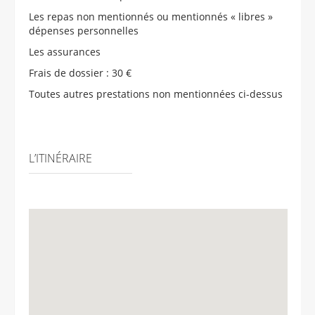
Les repas non mentionnés ou mentionnés « libres »
dépenses personnelles
Les assurances
Frais de dossier : 30 €
Toutes autres prestations non mentionnées ci-dessus
L’ITINÉRAIRE