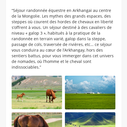
“Séjour randonnée équestre en Arkhangaï au centre
de la Mongolie. Les mythes des grands espaces, des
steppes où courent des hordes de chevaux en liberté
s’offrent à vous. Un séjour destiné à des cavaliers de
niveau « galop 3 », habitués à la pratique de la
randonnée en terrain varié, galop dans la steppe,
passage de cols, traversée de rivières, etc… ce séjour
vous conduira au cœur de l’Arkhangay, hors des
sentiers battus, pour vous immerger dans cet univers
de nomades, où l’homme et le cheval sont
indissociables.”