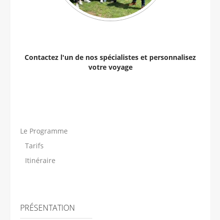
Contactez l'un de nos spécialistes et personnalisez
votre voyage
Le Programme
Tarifs
Itinéraire
PRÉSENTATION