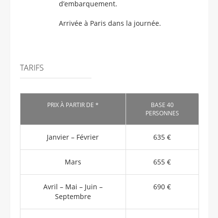
d’embarquement.
Arrivée à Paris dans la journée.
TARIFS
PRIX À PARTIR DE *
BASE 40
PERSONNES
Janvier – Février
635 €
Mars
655 €
Avril – Mai – Juin –
690 €
Septembre