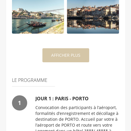
AFFICHER PLUS
LE PROGRAMME
JOUR 1 : PARIS - PORTO
Convocation des participants à l’aéroport,
formalités d’enregistrement et décollage à
destination de PORTO. Accueil par votre à
l’aéroport de PORTO et route vers votre
Logement dans un hôtel 3***/ 4**** à