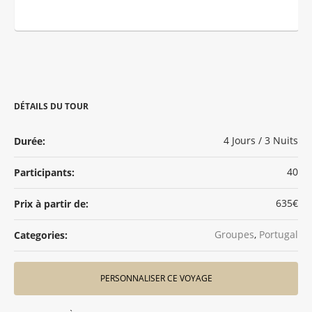
DÉTAILS DU TOUR
4 Jours / 3 Nuits
Durée:
40
Participants:
635€
Prix à partir de:
Groupes
,
Portugal
Categories:
PERSONNALISER CE VOYAGE