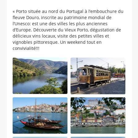
« Porto située au nord du Portugal à l’embouchure du
fleuve Douro, inscrite au patrimoine mondial de
l’Unesco: est une des villes les plus anciennes
d’Europe. Découverte du Vieux Porto, dégustation de
délicieux vins locaux, visite des petites villes et
vignobles pittoresque. Un weekend tout en
convivialité!!!