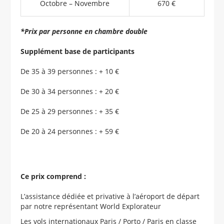
Octobre – Novembre
670 €
*Prix par personne en chambre double
Supplément base de participants
De 35 à 39 personnes : + 10 €
De 30 à 34 personnes : + 20 €
De 25 à 29 personnes : + 35 €
De 20 à 24 personnes : + 59 €
Ce prix comprend :
L’assistance dédiée et privative à l’aéroport de départ
par notre représentant World Explorateur
Les vols internationaux Paris / Porto / Paris en classe