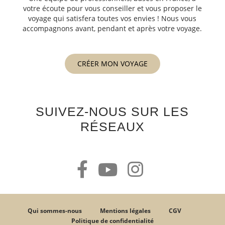
votre écoute pour vous conseiller et vous proposer le
voyage qui satisfera toutes vos envies ! Nous vous
accompagnons avant, pendant et après votre voyage.
CRÉER MON VOYAGE
SUIVEZ-NOUS SUR LES
RÉSEAUX
Qui sommes-nous
Mentions légales
CGV
Politique de confidentialité