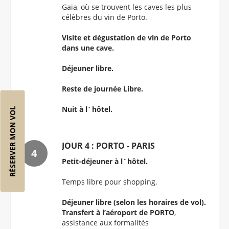
Gaia, où se trouvent les caves les plus
célèbres du vin de Porto.
Visite et dégustation de vin de Porto
dans une cave.
Déjeuner libre.
Reste de journée Libre.
Nuit à l´hôtel.
RÉSERVER MON VOL
JOUR 4 : PORTO - PARIS
Petit-déjeuner à l´hôtel.
Temps libre pour shopping.
Déjeuner libre (selon les horaires de vol).
Transfert à l’aéroport de PORTO
,
assistance aux formalités