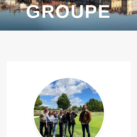
GROUPE