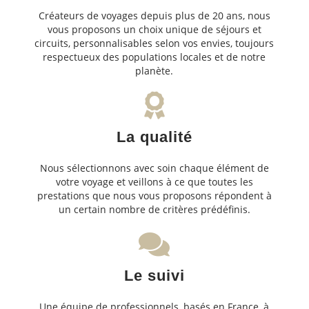
Créateurs de voyages depuis plus de 20 ans, nous
vous proposons un choix unique de séjours et
circuits, personnalisables selon vos envies, toujours
respectueux des populations locales et de notre
planète.
La qualité
Nous sélectionnons avec soin chaque élément de
votre voyage et veillons à ce que toutes les
prestations que nous vous proposons répondent à
un certain nombre de critères prédéfinis.
Le suivi
Une équipe de professionnels, basés en France, à