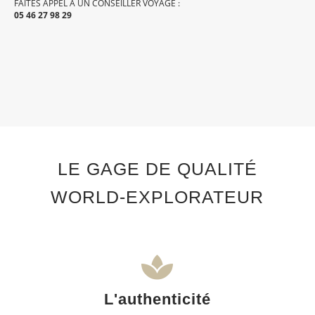
FAITES APPEL À UN CONSEILLER VOYAGE :
05 46 27 98 29
LE GAGE DE QUALITÉ
WORLD-EXPLORATEUR
L'authenticité