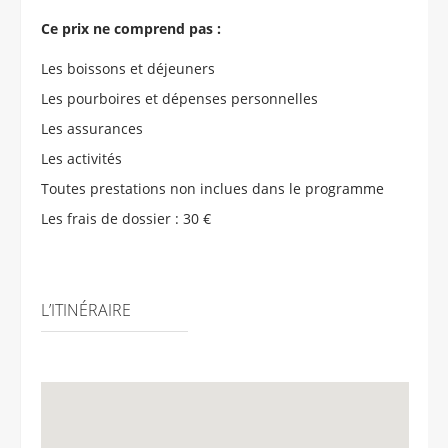
Ce prix ne comprend pas :
Les boissons et déjeuners
Les pourboires et dépenses personnelles
Les assurances
Les activités
Toutes prestations non inclues dans le programme
Les frais de dossier : 30 €
L’ITINÉRAIRE