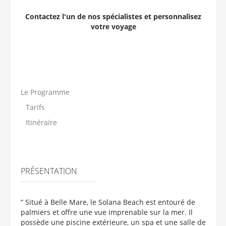
Contactez l'un de nos spécialistes et personnalisez
votre voyage
Le Programme
Tarifs
Itinéraire
PRÉSENTATION
” Situé à Belle Mare, le Solana Beach est entouré de
palmiers et offre une vue imprenable sur la mer. Il
possède une piscine extérieure, un spa et une salle de