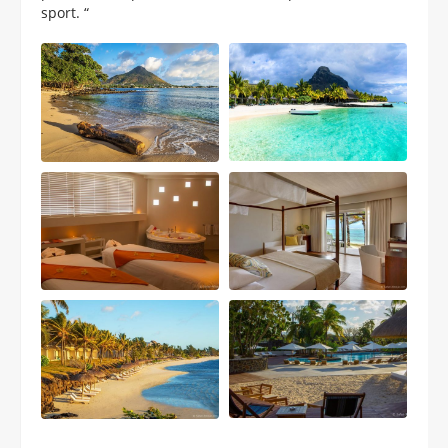
sport. “