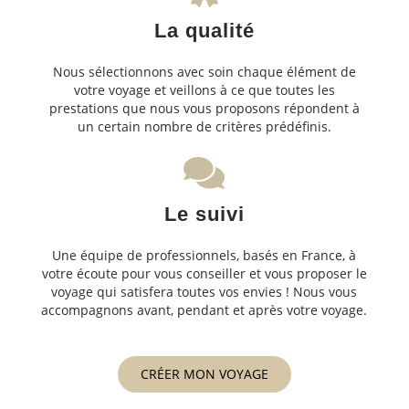
La qualité
Nous sélectionnons avec soin chaque élément de
votre voyage et veillons à ce que toutes les
prestations que nous vous proposons répondent à
un certain nombre de critères prédéfinis.
Le suivi
Une équipe de professionnels, basés en France, à
votre écoute pour vous conseiller et vous proposer le
voyage qui satisfera toutes vos envies ! Nous vous
accompagnons avant, pendant et après votre voyage.
CRÉER MON VOYAGE