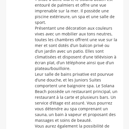
entouré de palmiers et offre une vue
imprenable sur la mer. Il possède une
piscine extérieure, un spa et une salle de
sport.
Présentant une décoration aux couleurs
vives avec un mobilier aux tons neutres,
toutes les chambres offrent une vue sur la
mer et sont dotés d’un balcon privé ou
d’un jardin avec un patio. Elles sont
climatisées et disposent d’une télévision à
écran plat, d’un téléphone ainsi que d’un
plateau/bouilloire.
Leur salle de bains privative est pourvue
d’une douche, et les Juniors Suites
comportent une baignoire spa. Le Solana
Beach possède un restaurant principal, un
restaurant à la carte et plusieurs bars. Un
service d’étage est assuré. Vous pourrez
vous détendre au spa comprenant un
sauna, un bain à vapeur et proposant des
massages et soins de beauté.
Vous aurez également la possibilité de