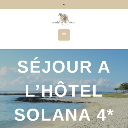
SÉJOUR A
L’HÔTEL
SOLANA 4*