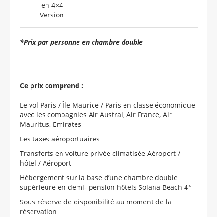
en 4×4
Version
*Prix par personne en chambre double
Ce prix comprend :
Le vol Paris / Île Maurice / Paris en classe économique
avec les compagnies Air Austral, Air France, Air
Mauritus, Emirates
Les taxes aéroportuaires
Transferts en voiture privée climatisée Aéroport /
hôtel / Aéroport
Hébergement sur la base d’une chambre double
supérieure en demi- pension hôtels Solana Beach 4*
Sous réserve de disponibilité au moment de la
réservation