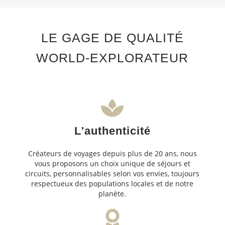
LE GAGE DE QUALITÉ
WORLD-EXPLORATEUR
L'authenticité
Créateurs de voyages depuis plus de 20 ans, nous
vous proposons un choix unique de séjours et
circuits, personnalisables selon vos envies, toujours
respectueux des populations locales et de notre
planète.