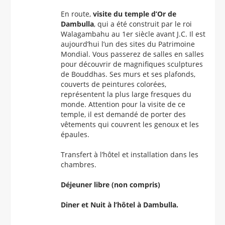
En route,
visite du temple d’Or de
Dambulla
, qui a été construit par le roi
Walagambahu au 1er siècle avant J.C. Il est
aujourd’hui l’un des sites du Patrimoine
Mondial. Vous passerez de salles en salles
pour découvrir de magnifiques sculptures
de Bouddhas. Ses murs et ses plafonds,
couverts de peintures colorées,
représentent la plus large fresques du
monde. Attention pour la visite de ce
temple, il est demandé de porter des
vêtements qui couvrent les genoux et les
épaules.
Transfert à l’hôtel et installation dans les
chambres.
Déjeuner libre (non compris)
Diner et Nuit à l’hôtel à Dambulla.