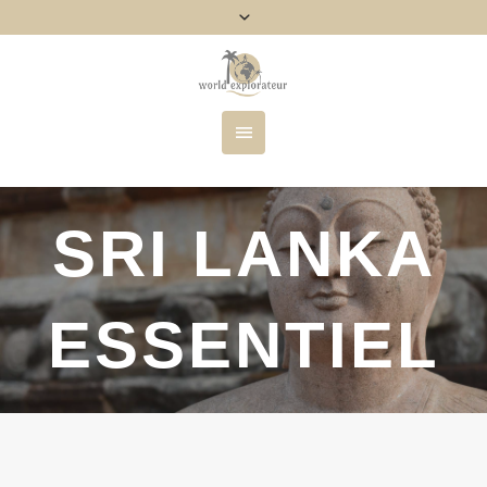
SRI LANKA
ESSENTIEL