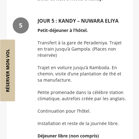
JOUR 5 : KANDY – NUWARA ELIYA
Petit-déjeuner à l’hôtel.
Transfert à la gare de Peradeniya. Trajet
en train jusqu’à Gampola. (Places non
RÉSERVER MON VOL
réservée)
Trajet en voiture jusqu’à Ramboda. En
chemin, visite d’une plantation de thé et
sa manufacture.
Petite promenade dans la célèbre station
climatique, autrefois créée par les anglais.
Continuation pour l’hôtel.
Installation et reste de la journée libre.
Déjeuner libre (non compris)