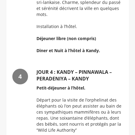
sri-lankaise. Charme, splendeur du passé
et sérénité décrivent la ville en quelques
mots.
Installation à l’hôtel.
Déjeuner libre (non compris)
Diner et Nuit à l’hôtel à Kandy.
JOUR 4 : KANDY – PINNAWALA –
PERADENIYA – KANDY
Petit-déjeuner à l’hôtel.
Départ pour la visite de l’orphelinat des
éléphants où l’on peut assister au bain de
ces sympathiques mammifères ou à leurs
repas. Une soixantaine d’éléphants, dont
des bébés, sont nourris et protégés par la
“Wild Life Authority”