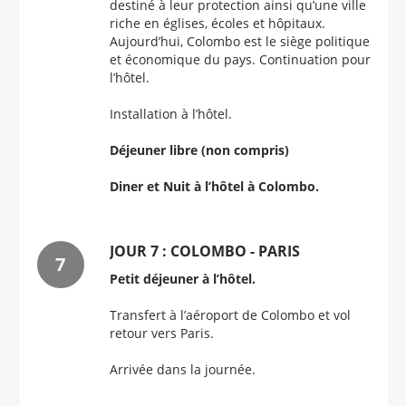
destiné à leur protection ainsi qu’une ville
riche en églises, écoles et hôpitaux.
Aujourd’hui, Colombo est le siège politique
et économique du pays. Continuation pour
l’hôtel.
Installation à l’hôtel.
Déjeuner libre (non compris)
Diner et Nuit à l’hôtel à Colombo.
JOUR 7 : COLOMBO - PARIS
Petit déjeuner à l’hôtel.
Transfert à l’aéroport de Colombo et vol
retour vers Paris.
Arrivée dans la journée.