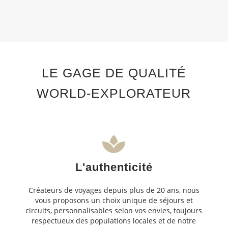
LE GAGE DE QUALITÉ
WORLD-EXPLORATEUR
L'authenticité
Créateurs de voyages depuis plus de 20 ans, nous
vous proposons un choix unique de séjours et
circuits, personnalisables selon vos envies, toujours
respectueux des populations locales et de notre