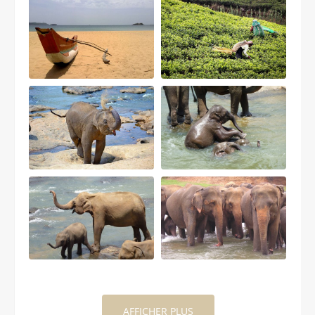
AFFICHER PLUS