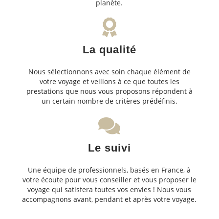
planète.
La qualité
Nous sélectionnons avec soin chaque élément de
votre voyage et veillons à ce que toutes les
prestations que nous vous proposons répondent à
un certain nombre de critères prédéfinis.
Le suivi
Une équipe de professionnels, basés en France, à
votre écoute pour vous conseiller et vous proposer le
voyage qui satisfera toutes vos envies ! Nous vous
accompagnons avant, pendant et après votre voyage.