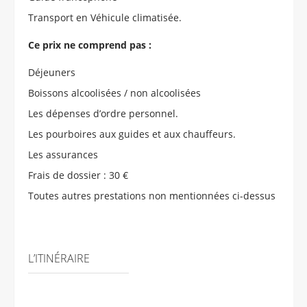
Transport en Véhicule climatisée.
Ce prix ne comprend pas :
Déjeuners
Boissons alcoolisées / non alcoolisées
Les dépenses d’ordre personnel.
Les pourboires aux guides et aux chauffeurs.
Les assurances
Frais de dossier : 30 €
Toutes autres prestations non mentionnées ci-dessus
L’ITINÉRAIRE