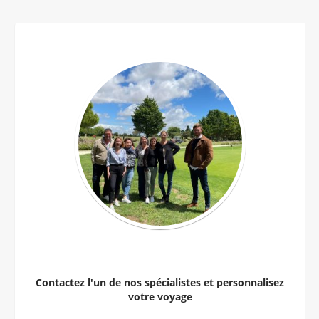
Contactez l'un de nos spécialistes et personnalisez
votre voyage