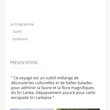
Le Programme
Tarifs
Itinéraire
PRÉSENTATION
” Ce voyage est un subtil mélange de
découvertes culturelles et de belles balades
pour admirer la faune et la flore magnifiques
du Sri Lanka. Dépaysement assuré pour cette
escapade Sri Lankaise “