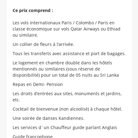
Ce prix comprend :
Les vols internationaux Paris / Colombo / Paris en
classe économique sur vols Qatar Airways ou Ethiad
ou similaire.
Un collier de fleurs à l’arrivée.
Tous les transferts avec assistance et port de bagages.
Le logement en chambre double dans les hôtels
mentionnés ou similaires (sous réserve de
disponibilité) pour un total de 05 nuits au Sri Lanka
Repas en Demi- Pension
Les droits d’entrées aux sites, monuments et jardins,
etc.
Cocktail de bienvenue (non alcoolisé) à chaque hôtel.
Une soirée de danses Kandiennes.
Les services d`un Chauffeur guide parlant Anglais
Guide francophone