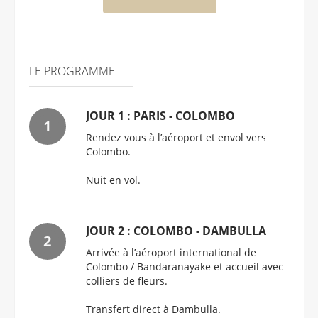
LE PROGRAMME
JOUR 1 : PARIS - COLOMBO
Rendez vous à l’aéroport et envol vers
Colombo.
Nuit en vol.
JOUR 2 : COLOMBO - DAMBULLA
Arrivée à l’aéroport international de
Colombo / Bandaranayake et accueil avec
colliers de fleurs.
Transfert direct à Dambulla.