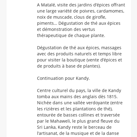
A Matalé, visite des jardins d’épices offrant
une large variété de poivres, cardamomes,
noix de muscade, clous de girofle,
piments… Dégustation de thé aux épices
et démonstration des vertus
thérapeutique de chaque plante.
Dégustation de thé aux épices, massages
avec des produits naturels et temps libre
pour visiter la boutique (vente d’épices et
de produits à base de plantes).
Continuation pour Kandy.
Centre culturel du pays, la ville de Kandy
tomba aux mains des anglais dès 1815.
Nichée dans une vallée verdoyante (entre
les rizières et les plantations de thé),
entourée de basses collines et traversée
par le Mahaweli, le plus grand fleuve du
Sri Lanka, Kandy reste le berceau de
l’artisanat, de la musique et de la danse